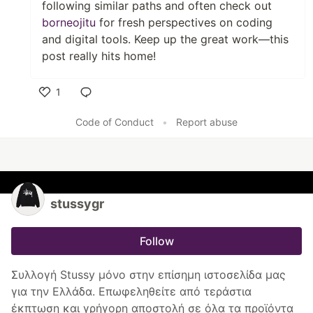
following similar paths and often check out
borneojitu
for fresh perspectives on coding
and digital tools. Keep up the great work—this
post really hits home!
1
Like
Code of Conduct
•
Report abuse
stussygr
Follow
Συλλογή Stussy μόνο στην επίσημη ιστοσελίδα μας
για την Ελλάδα. Επωφεληθείτε από τεράστια
έκπτωση και γρήγορη αποστολή σε όλα τα προϊόντα