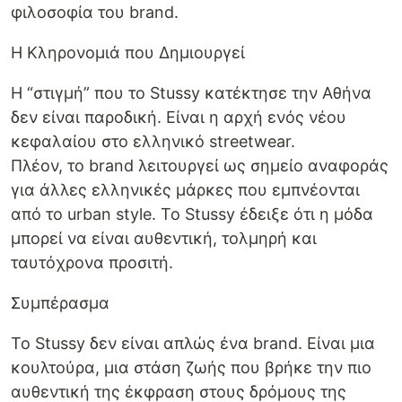
φιλοσοφία του brand.
Η Κληρονομιά που Δημιουργεί
Η “στιγμή” που το Stussy κατέκτησε την Αθήνα
δεν είναι παροδική. Είναι η αρχή ενός νέου
κεφαλαίου στο ελληνικό streetwear.
Πλέον, το brand λειτουργεί ως σημείο αναφοράς
για άλλες ελληνικές μάρκες που εμπνέονται
από το urban style. Το Stussy έδειξε ότι η μόδα
μπορεί να είναι αυθεντική, τολμηρή και
ταυτόχρονα προσιτή.
Συμπέρασμα
Το Stussy δεν είναι απλώς ένα brand. Είναι μια
κουλτούρα, μια στάση ζωής που βρήκε την πιο
αυθεντική της έκφραση στους δρόμους της