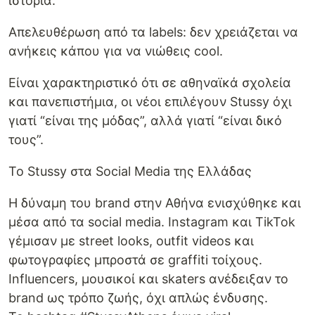
ιστορία.
Απελευθέρωση από τα labels: δεν χρειάζεται να
ανήκεις κάπου για να νιώθεις cool.
Είναι χαρακτηριστικό ότι σε αθηναϊκά σχολεία
και πανεπιστήμια, οι νέοι επιλέγουν Stussy όχι
γιατί “είναι της μόδας”, αλλά γιατί “είναι δικό
τους”.
Το Stussy στα Social Media της Ελλάδας
Η δύναμη του brand στην Αθήνα ενισχύθηκε και
μέσα από τα social media. Instagram και TikTok
γέμισαν με street looks, outfit videos και
φωτογραφίες μπροστά σε graffiti τοίχους.
Influencers, μουσικοί και skaters ανέδειξαν το
brand ως τρόπο ζωής, όχι απλώς ένδυσης.