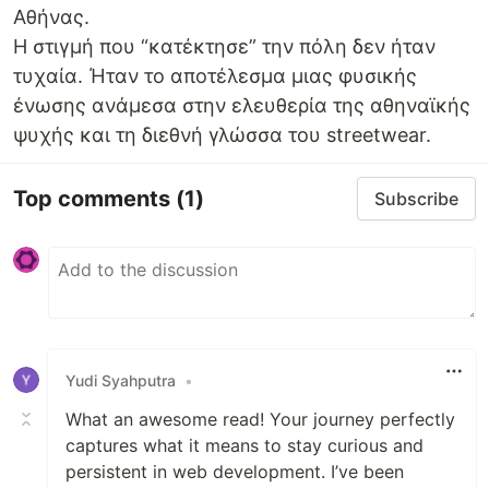
Αθήνας.
Η στιγμή που “κατέκτησε” την πόλη δεν ήταν
τυχαία. Ήταν το αποτέλεσμα μιας φυσικής
ένωσης ανάμεσα στην ελευθερία της αθηναϊκής
ψυχής και τη διεθνή γλώσσα του streetwear.
Top comments
(1)
Subscribe
Yudi Syahputra
•
What an awesome read! Your journey perfectly
captures what it means to stay curious and
persistent in web development. I’ve been