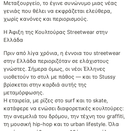
Μεταξουργείο, το έγινε συνώνυμο μιας νέας
γενιάς που θέλει να εκφράζεται ελεύθερα,
χωρίς κανόνες και περιορισμούς.
Η Άφιξη της Κουλτούρας Streetwear στην
Ελλάδα
Πριν από λίγα χρόνια, η έννοια του streetwear
στην Ελλάδα περιοριζόταν σε ελάχιστους
γνώστες. Σήμερα όμως, οι νέοι Έλληνες
υιοθετούν το στυλ με πάθος — και το Stussy
βρίσκεται στην καρδιά αυτής της
μεταμόρφωσης.
Η εταιρεία, με ρίζες στο surf και το skate,
κατάφερε να ενώσει διαφορετικές κουλτούρες:
την ανεμελιά του δρόμου, την τέχνη του graffiti,
τη μουσική hip-hop και το urban lifestyle. Όλα