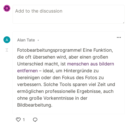
Alan Tate
•
Fotobearbeitungsprogramme! Eine Funktion,
die oft übersehen wird, aber einen großen
Unterschied macht, ist
menschen aus bildern
entfernen
– ideal, um Hintergründe zu
bereinigen oder den Fokus des Fotos zu
verbessern. Solche Tools sparen viel Zeit und
ermöglichen professionelle Ergebnisse, auch
ohne große Vorkenntnisse in der
Bildbearbeitung.
1
Like