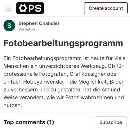
Create account
Stephen Chandler
Posted on
Fotobearbeitungsprogramm
Ein Fotobearbeitungsprogramm ist heute für viele
Menschen ein unverzichtbares Werkzeug. Ob für
professionelle Fotografen, Grafikdesigner oder
einfach Hobbyanwender – die Möglichkeit, Bilder
zu verbessern und zu gestalten, hat die Art und
Weise verändert, wie wir Fotos wahrnehmen und
nutzen.
Top comments
(1)
Subscribe