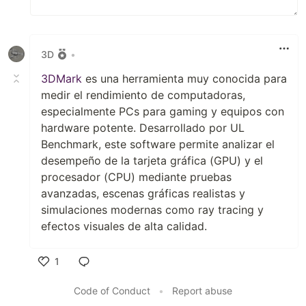
3D
•
3DMark
es una herramienta muy conocida para
medir el rendimiento de computadoras,
especialmente PCs para gaming y equipos con
hardware potente. Desarrollado por UL
Benchmark, este software permite analizar el
desempeño de la tarjeta gráfica (GPU) y el
procesador (CPU) mediante pruebas
avanzadas, escenas gráficas realistas y
simulaciones modernas como ray tracing y
efectos visuales de alta calidad.
1
Like
Code of Conduct
•
Report abuse