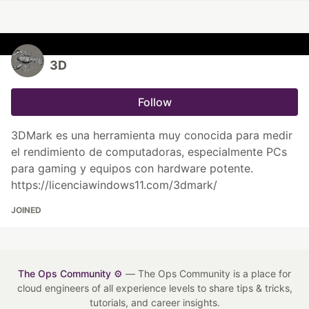
3D
Follow
3DMark es una herramienta muy conocida para medir
el rendimiento de computadoras, especialmente PCs
para gaming y equipos con hardware potente.
https://licenciawindows11.com/3dmark/
JOINED
The Ops Community ⚙️
— The Ops Community is a place for
cloud engineers of all experience levels to share tips & tricks,
tutorials, and career insights.