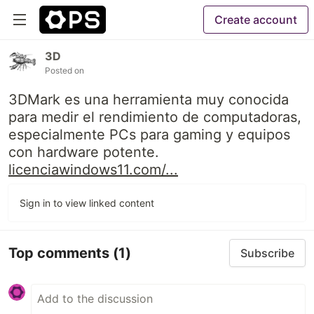
Create account
3D
Posted on
3DMark es una herramienta muy conocida
para medir el rendimiento de computadoras,
especialmente PCs para gaming y equipos
con hardware potente.
licenciawindows11.com/...
Sign in to view linked content
Top comments
(1)
Subscribe