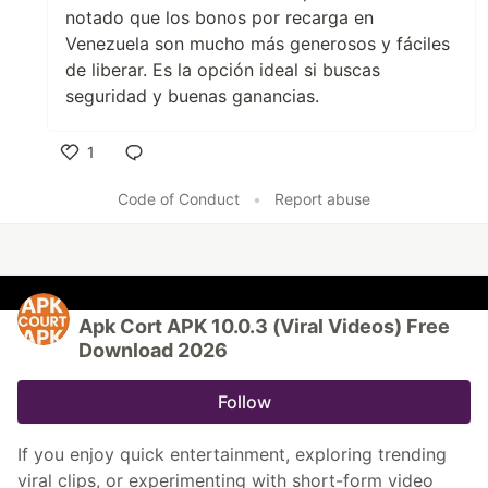
notado que los bonos por recarga en
Venezuela son mucho más generosos y fáciles
de liberar. Es la opción ideal si buscas
seguridad y buenas ganancias.
1
Like
Code of Conduct
•
Report abuse
Apk Cort APK 10.0.3 (Viral Videos) Free
Download 2026
Follow
If you enjoy quick entertainment, exploring trending
viral clips, or experimenting with short-form video