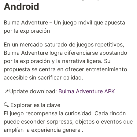
Android
Bulma Adventure – Un juego móvil que apuesta
por la exploración
En un mercado saturado de juegos repetitivos,
Bulma Adventure logra diferenciarse apostando
por la exploración y la narrativa ligera. Su
propuesta se centra en ofrecer entretenimiento
accesible sin sacrificar calidad.
📌Update download:
Bulma Adventure APK
🔍 Explorar es la clave
El juego recompensa la curiosidad. Cada rincón
puede esconder sorpresas, objetos o eventos que
amplían la experiencia general.