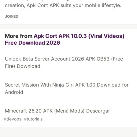
creation, Apk Cort APK suits your mobile lifestyle.
JOINED
More from
Apk Cort APK 10.0.3 (Viral Videos)
Free Download 2026
Unlock Beta Server Account 2026 APK OB53 (Free
Fire) Download
Secret Mission With Ninja Girl APK 1.00 Download for
Android
Minecraft 26.20 APK (Menú Mods) Descargar
#
devops
#
tutorials