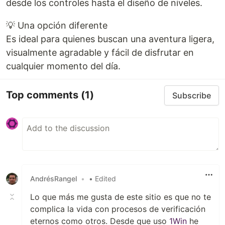
desde los controles hasta el diseño de niveles.
💡 Una opción diferente
Es ideal para quienes buscan una aventura ligera,
visualmente agradable y fácil de disfrutar en
cualquier momento del día.
Top comments
(1)
Subscribe
AndrésRangel
•
• Edited
Lo que más me gusta de este sitio es que no te
complica la vida con procesos de verificación
eternos como otros. Desde que uso
1Win
he