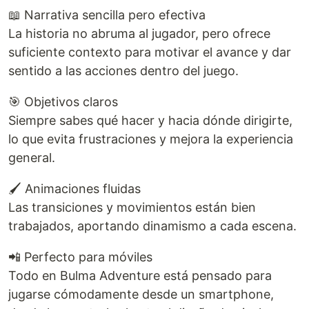
📖 Narrativa sencilla pero efectiva
La historia no abruma al jugador, pero ofrece
suficiente contexto para motivar el avance y dar
sentido a las acciones dentro del juego.
🎯 Objetivos claros
Siempre sabes qué hacer y hacia dónde dirigirte,
lo que evita frustraciones y mejora la experiencia
general.
🖌️ Animaciones fluidas
Las transiciones y movimientos están bien
trabajados, aportando dinamismo a cada escena.
📲 Perfecto para móviles
Todo en Bulma Adventure está pensado para
jugarse cómodamente desde un smartphone,