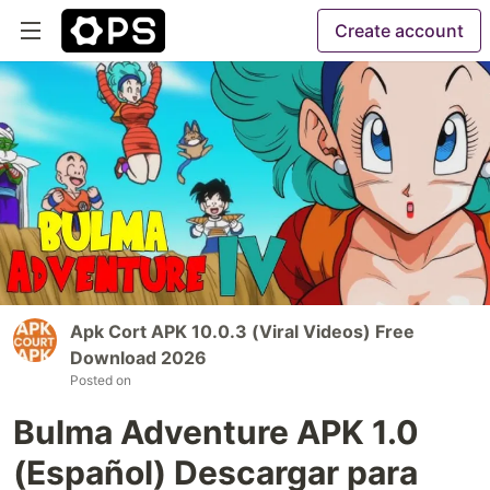
Create account
Apk Cort APK 10.0.3 (Viral Videos) Free
Download 2026
Posted on
Bulma Adventure APK 1.0
(Español) Descargar para