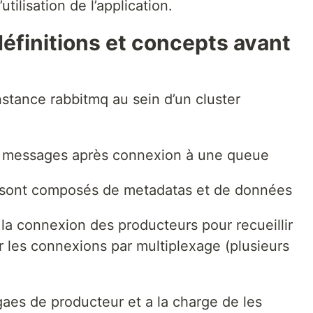
’utilisation de l’application.
éfinitions et concepts avant
nstance rabbitmq au sein d’un cluster
 messages après connexion à une queue
 sont composés de metadatas et de données
la connexion des producteurs pour recueillir
 les connexions par multiplexage (plusieurs
gaes de producteur et a la charge de les