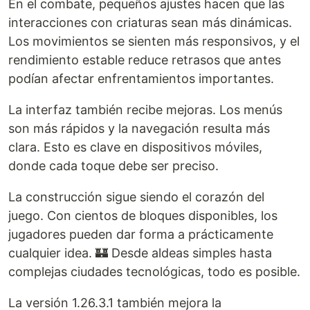
En el combate, pequeños ajustes hacen que las
interacciones con criaturas sean más dinámicas.
Los movimientos se sienten más responsivos, y el
rendimiento estable reduce retrasos que antes
podían afectar enfrentamientos importantes.
La interfaz también recibe mejoras. Los menús
son más rápidos y la navegación resulta más
clara. Esto es clave en dispositivos móviles,
donde cada toque debe ser preciso.
La construcción sigue siendo el corazón del
juego. Con cientos de bloques disponibles, los
jugadores pueden dar forma a prácticamente
cualquier idea. 🏰 Desde aldeas simples hasta
complejas ciudades tecnológicas, todo es posible.
La versión 1.26.3.1 también mejora la