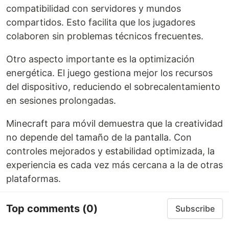
compatibilidad con servidores y mundos
compartidos. Esto facilita que los jugadores
colaboren sin problemas técnicos frecuentes.
Otro aspecto importante es la optimización
energética. El juego gestiona mejor los recursos
del dispositivo, reduciendo el sobrecalentamiento
en sesiones prolongadas.
Minecraft para móvil demuestra que la creatividad
no depende del tamaño de la pantalla. Con
controles mejorados y estabilidad optimizada, la
experiencia es cada vez más cercana a la de otras
plataformas.
Top comments
(0)
Subscribe