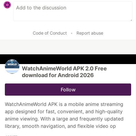
Code of Conduct
•
Report abuse
WatchAnimeWorld APK 2.0 Free
download for Android 2026
Follow
WatchAnimeWorld APK is a mobile anime streaming
app designed for fast, convenient, and high-quality
anime viewing. With a large and frequently updated
library, smooth navigation, and flexible video op