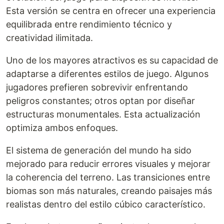
Esta versión se centra en ofrecer una experiencia
equilibrada entre rendimiento técnico y
creatividad ilimitada.
Uno de los mayores atractivos es su capacidad de
adaptarse a diferentes estilos de juego. Algunos
jugadores prefieren sobrevivir enfrentando
peligros constantes; otros optan por diseñar
estructuras monumentales. Esta actualización
optimiza ambos enfoques.
El sistema de generación del mundo ha sido
mejorado para reducir errores visuales y mejorar
la coherencia del terreno. Las transiciones entre
biomas son más naturales, creando paisajes más
realistas dentro del estilo cúbico característico.