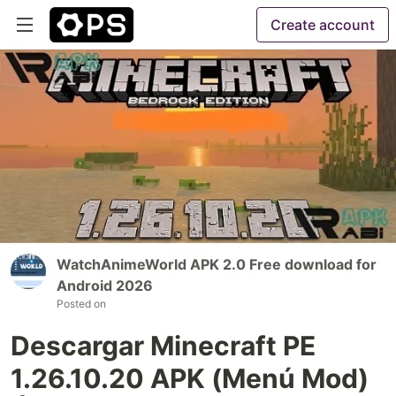
Create account
WatchAnimeWorld APK 2.0 Free download for
Android 2026
Posted on
Descargar Minecraft PE
1.26.10.20 APK (Menú Mod)