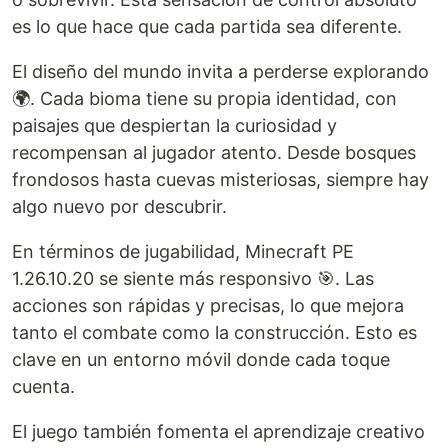
es lo que hace que cada partida sea diferente.
El diseño del mundo invita a perderse explorando
🌍. Cada bioma tiene su propia identidad, con
paisajes que despiertan la curiosidad y
recompensan al jugador atento. Desde bosques
frondosos hasta cuevas misteriosas, siempre hay
algo nuevo por descubrir.
En términos de jugabilidad, Minecraft PE
1.26.10.20 se siente más responsivo 🎯. Las
acciones son rápidas y precisas, lo que mejora
tanto el combate como la construcción. Esto es
clave en un entorno móvil donde cada toque
cuenta.
El juego también fomenta el aprendizaje creativo