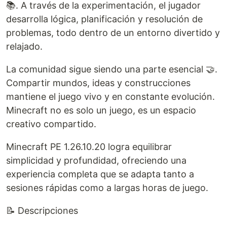
📚. A través de la experimentación, el jugador
desarrolla lógica, planificación y resolución de
problemas, todo dentro de un entorno divertido y
relajado.
La comunidad sigue siendo una parte esencial 🤝.
Compartir mundos, ideas y construcciones
mantiene el juego vivo y en constante evolución.
Minecraft no es solo un juego, es un espacio
creativo compartido.
Minecraft PE 1.26.10.20 logra equilibrar
simplicidad y profundidad, ofreciendo una
experiencia completa que se adapta tanto a
sesiones rápidas como a largas horas de juego.
📝 Descripciones