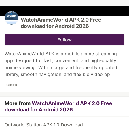
WatchAnimeWorld APK 2.0 Free
download for Android 2026
Follow
WatchAnimeWorld APK is a mobile anime streaming
app designed for fast, convenient, and high-quality
anime viewing. With a large and frequently updated
library, smooth navigation, and flexible video op
JOINED
More from
WatchAnimeWorld APK 2.0 Free
download for Android 2026
Outworld Station APK 1.0 Download