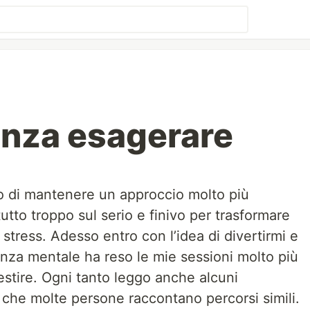
senza esagerare
do di mantenere un approccio molto più
utto troppo sul serio e finivo per trasformare
stress. Adesso entro con l’idea di divertirmi e
nza mentale ha reso le mie sessioni molto più
stire. Ogni tanto leggo anche alcuni
che molte persone raccontano percorsi simili.