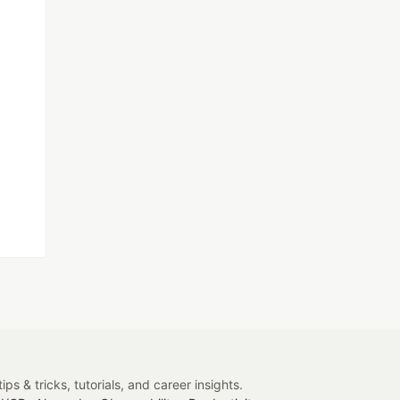
s & tricks, tutorials, and career insights.