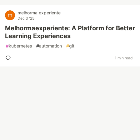
melhorma experiente
Dec 3 '25
Melhormaexperiente: A Platform for Better
Learning Experiences
#
kubernetes
#
automation
#
git
1 min read