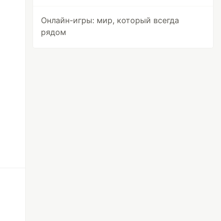
Онлайн-игры: мир, который всегда
рядом