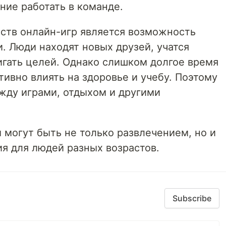
ние работать в команде.
ств онлайн-игр является возможность
. Люди находят новых друзей, учатся
игать целей. Однако слишком долгое время
ивно влиять на здоровье и учебу. Поэтому
жду играми, отдыхом и другими
 могут быть не только развлечением, но и
я для людей разных возрастов.
Subscribe