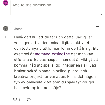
Jamal
•
Hallå där! Kul att du tar upp detta. Jag gillar
verkligen att variera mina digitala aktiviteter
och testa nya plattformar för underhållning. Ett
exempel är
momang-casino1.se
där man kan
utforska olika casinospel, men det är viktigt att
komma ihåg att spel alltid innebär en risk. Jag
brukar också blanda in online-pussel och
kreativa projekt för variation. Finns det någon
typ av onlineaktivitet som du själv tycker ger
bäst avkoppling och nöje?
1