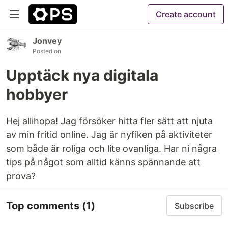
Create account
Jonvey
Posted on
Upptäck nya digitala
hobbyer
Hej allihopa! Jag försöker hitta fler sätt att njuta
av min fritid online. Jag är nyfiken på aktiviteter
som både är roliga och lite ovanliga. Har ni några
tips på något som alltid känns spännande att
prova?
Top comments
(1)
Subscribe