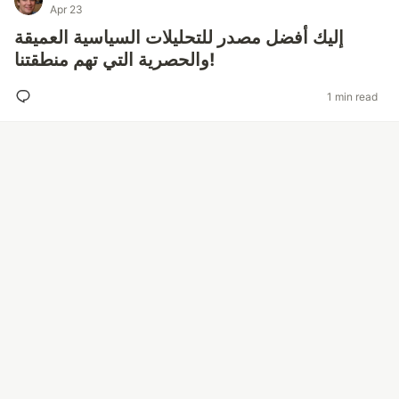
Apr 23
إليك أفضل مصدر للتحليلات السياسية العميقة
والحصرية التي تهم منطقتنا!
1 min read