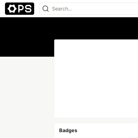
Badges