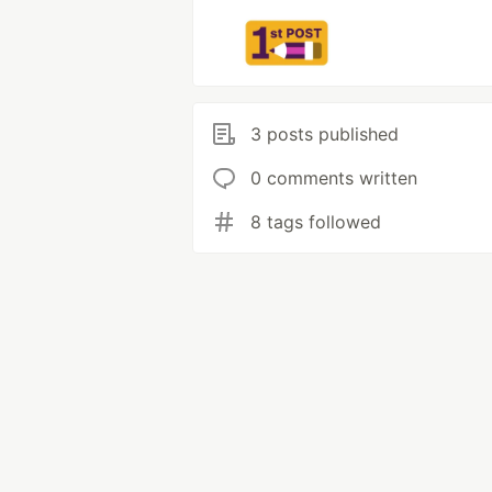
3 posts published
0 comments written
8 tags followed