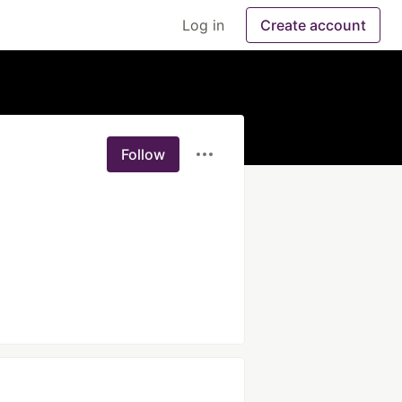
Log in
Create account
Follow