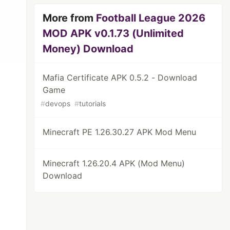
More from
Football League 2026
MOD APK v0.1.73 (Unlimited
Money) Download
Mafia Certificate APK 0.5.2 - Download
Game
#
devops
#
tutorials
Minecraft PE 1.26.30.27 APK Mod Menu
Minecraft 1.26.20.4 APK (Mod Menu)
Download