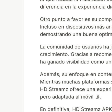
diferencia en la experiencia di
Otro punto a favor es su compa
Incluso en dispositivos más an
demostrando una buena optimi
La comunidad de usuarios ha 
crecimiento. Gracias a recome
ha ganado visibilidad como un
Además, su enfoque en conteni
Mientras muchas plataformas 
HD Streamz ofrece una experien
pero adaptada al móvil 📡.
En definitiva, HD Streamz APK