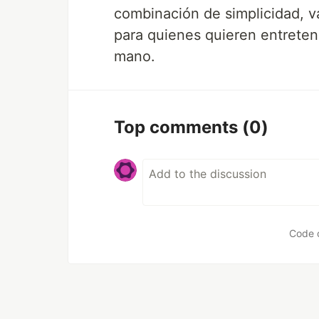
combinación de simplicidad, v
para quienes quieren entreten
mano.
Top comments
(0)
Code 