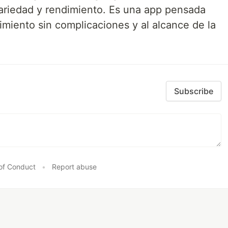
ariedad y rendimiento. Es una app pensada
imiento sin complicaciones y al alcance de la
Subscribe
of Conduct
•
Report abuse