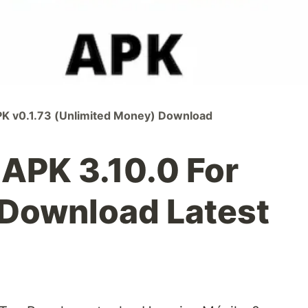
K v0.1.73 (Unlimited Money) Download
APK 3.10.0 For
Download Latest