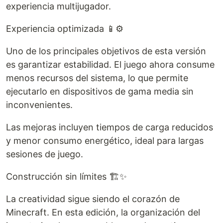
experiencia multijugador.
Experiencia optimizada 📱⚙️
Uno de los principales objetivos de esta versión
es garantizar estabilidad. El juego ahora consume
menos recursos del sistema, lo que permite
ejecutarlo en dispositivos de gama media sin
inconvenientes.
Las mejoras incluyen tiempos de carga reducidos
y menor consumo energético, ideal para largas
sesiones de juego.
Construcción sin límites 🏗️✨
La creatividad sigue siendo el corazón de
Minecraft. En esta edición, la organización del