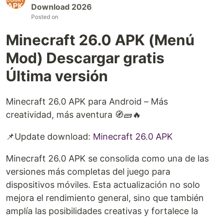
Download 2026
Posted on
Minecraft 26.0 APK (Menú
Mod) Descargar gratis
Última versión
Minecraft 26.0 APK para Android – Más
creatividad, más aventura 🧭🧱🔥
📌Update download: ⁠
Minecraft 26.0 APK⁠
Minecraft 26.0 APK se consolida como una de las
versiones más completas del juego para
dispositivos móviles. Esta actualización no solo
mejora el rendimiento general, sino que también
amplía las posibilidades creativas y fortalece la