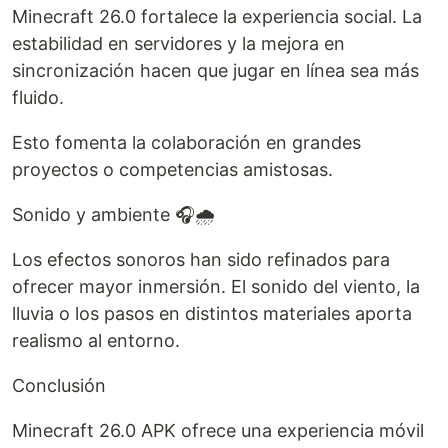
Minecraft 26.0 fortalece la experiencia social. La
estabilidad en servidores y la mejora en
sincronización hacen que jugar en línea sea más
fluido.
Esto fomenta la colaboración en grandes
proyectos o competencias amistosas.
Sonido y ambiente 🎧🌧️
Los efectos sonoros han sido refinados para
ofrecer mayor inmersión. El sonido del viento, la
lluvia o los pasos en distintos materiales aporta
realismo al entorno.
Conclusión
Minecraft 26.0 APK ofrece una experiencia móvil