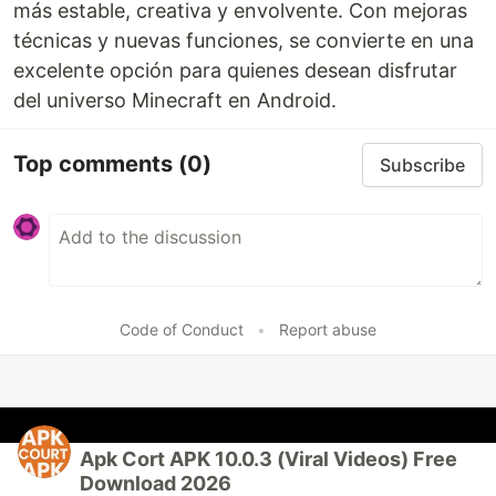
más estable, creativa y envolvente. Con mejoras
técnicas y nuevas funciones, se convierte en una
excelente opción para quienes desean disfrutar
del universo Minecraft en Android.
Top comments
(0)
Subscribe
Code of Conduct
•
Report abuse
Apk Cort APK 10.0.3 (Viral Videos) Free
Download 2026