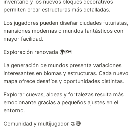
inventario y los nuevos bloques decorativos
permiten crear estructuras más detalladas.
Los jugadores pueden diseñar ciudades futuristas,
mansiones modernas o mundos fantásticos con
mayor facilidad.
Exploración renovada 🌍🗺️
La generación de mundos presenta variaciones
interesantes en biomas y estructuras. Cada nuevo
mapa ofrece desafíos y oportunidades distintas.
Explorar cuevas, aldeas y fortalezas resulta más
emocionante gracias a pequeños ajustes en el
entorno.
Comunidad y multijugador 🤝🌐