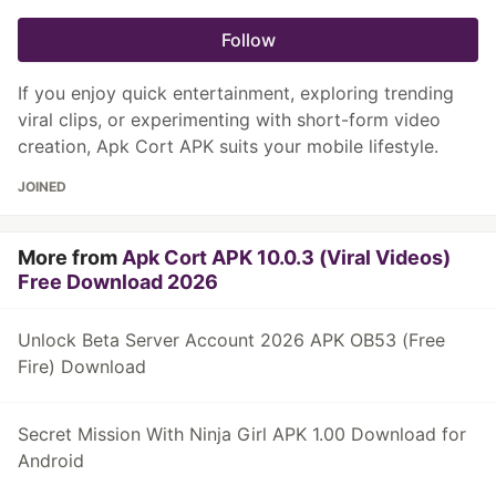
Follow
If you enjoy quick entertainment, exploring trending
viral clips, or experimenting with short-form video
creation, Apk Cort APK suits your mobile lifestyle.
JOINED
More from
Apk Cort APK 10.0.3 (Viral Videos)
Free Download 2026
Unlock Beta Server Account 2026 APK OB53 (Free
Fire) Download
Secret Mission With Ninja Girl APK 1.00 Download for
Android