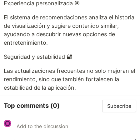
Experiencia personalizada 🎯
El sistema de recomendaciones analiza el historial
de visualización y sugiere contenido similar,
ayudando a descubrir nuevas opciones de
entretenimiento.
Seguridad y estabilidad 🔐
Las actualizaciones frecuentes no solo mejoran el
rendimiento, sino que también fortalecen la
estabilidad de la aplicación.
Top comments
(0)
Subscribe