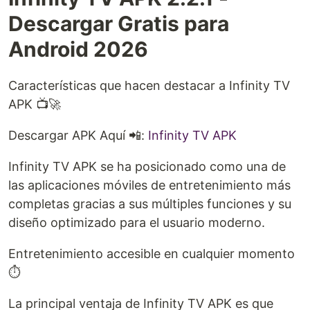
Descargar Gratis para
Android 2026
Características que hacen destacar a Infinity TV
APK 📺🚀
Descargar APK Aquí 📲:
Infinity TV APK
Infinity TV APK se ha posicionado como una de
las aplicaciones móviles de entretenimiento más
completas gracias a sus múltiples funciones y su
diseño optimizado para el usuario moderno.
Entretenimiento accesible en cualquier momento
⏱️
La principal ventaja de Infinity TV APK es que