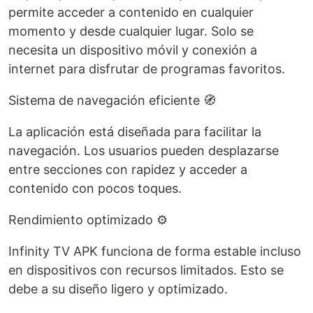
permite acceder a contenido en cualquier
momento y desde cualquier lugar. Solo se
necesita un dispositivo móvil y conexión a
internet para disfrutar de programas favoritos.
Sistema de navegación eficiente 🧭
La aplicación está diseñada para facilitar la
navegación. Los usuarios pueden desplazarse
entre secciones con rapidez y acceder a
contenido con pocos toques.
Rendimiento optimizado ⚙️
Infinity TV APK funciona de forma estable incluso
en dispositivos con recursos limitados. Esto se
debe a su diseño ligero y optimizado.