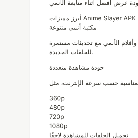
أبرز مميزات Anime Slayer APK
مكتبة أنمي متنوعة
فلام الأنمي مع تحديثات مستمرة
للحلقات الجديدة.
جودة مشاهدة متعددة
360p
480p
720p
1080p
تحميل الحلقات للمشاهدة لاحقًا