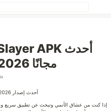
إصدار v1.5.5 2026 مجانًا
ix
أحدث إصدار 2026 مجانًا
إذا كنت من عشاق الأنمي وتبحث عن تطبيق سريع و