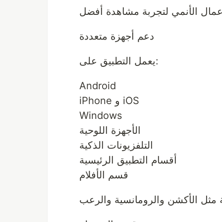
دعم أجهزة متعددة
يعمل التطبيق على:
Android
iPhone و iOS
Windows
الأجهزة اللوحية
التلفزيونات الذكية
أقسام التطبيق الرئيسية
قسم الأفلام