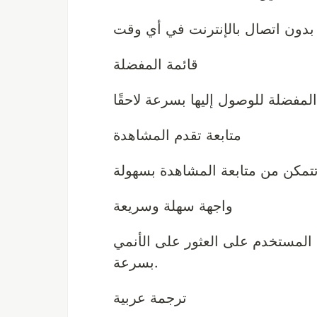
قائمة المفضلة
متابعة تقدم المشاهدة
واجهة سهلة وسريعة
المستخدم على العثور على الأنمي
بسرعة.
ترجمة عربية