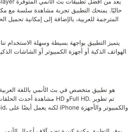
حاليًا. يمنحك التطبيق تجربة مشاهدة سلسة مع مك
المترجمة للعربية، بالإضافة إلى إمكانية تحميل ال
يتميز التطبيق بواجهة بسيطة وسهلة الاستخدام ت
الهواتف الذكية أو أجهزة الكمبيوتر أو الشاشات الذ
مشاهدة أحدث الحلقات والأفلام 
يوفر التطبيق مكتبة كبيرة تضم آلاف أعمال الأنمي