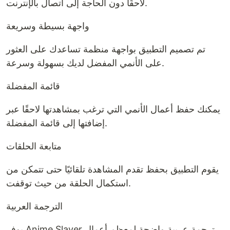
لاحقًا دون الحاجة إلى اتصال بالإنترنت.
واجهة بسيطة وسريعة
تم تصميم التطبيق بواجهة منظمة تساعدك على العثور
على الأنمي المفضل لديك بسهولة وسرعة.
قائمة المفضلة
يمكنك حفظ أعمال الأنمي التي ترغب بمشاهدتها لاحقًا عبر
إضافتها إلى قائمة المفضلة.
متابعة الحلقات
يقوم التطبيق بحفظ تقدم المشاهدة تلقائيًا حتى تتمكن من
استكمال الحلقة من حيث توقفت.
الترجمة العربية
يوفر Anime Slayer ترجمة عربية واضحة لمعظم أعمال