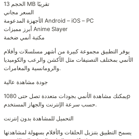
الحجم 13 MB تقريبًا
السعر مجاني
الأجهزة المدعومة Android – iOS – PC
أبرز مميزات Anime Slayer
مكتبة أنمي ضخمة
يوفر التطبيق مجموعة كبيرة من أشهر مسلسلات وأفلام
الأنمي بمختلف التصنيفات مثل الأكشن والرعب والكوميديا
والرومانسية والمغامرات.
جودة مشاهدة عالية
يمكنك مشاهدة الأنمي بجودات متعددة تصل حتى 1080p
حسب سرعة الإنترنت والجهاز المستخدم.
التحميل للمشاهدة بدون إنترنت
يسمح التطبيق بتنزيل الحلقات والأفلام بسهولة لمشاهدتها