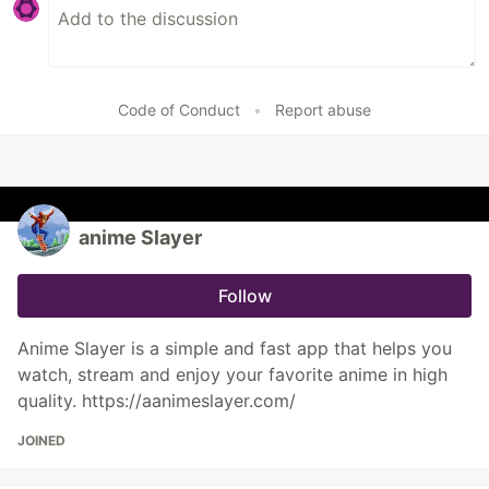
Code of Conduct
•
Report abuse
anime Slayer
Follow
Anime Slayer is a simple and fast app that helps you
watch, stream and enjoy your favorite anime in high
quality. https://aanimeslayer.com/
JOINED