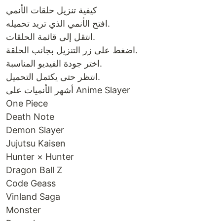
كيفية تنزيل حلقات الأنمي
افتح الأنمي الذي تريد تحميله.
انتقل إلى قائمة الحلقات.
اضغط على زر التنزيل بجانب الحلقة.
اختر جودة الفيديو المناسبة.
انتظر حتى يكتمل التحميل.
أشهر الأنميات على Anime Slayer
One Piece
Death Note
Demon Slayer
Jujutsu Kaisen
Hunter × Hunter
Dragon Ball Z
Code Geass
Vinland Saga
Monster