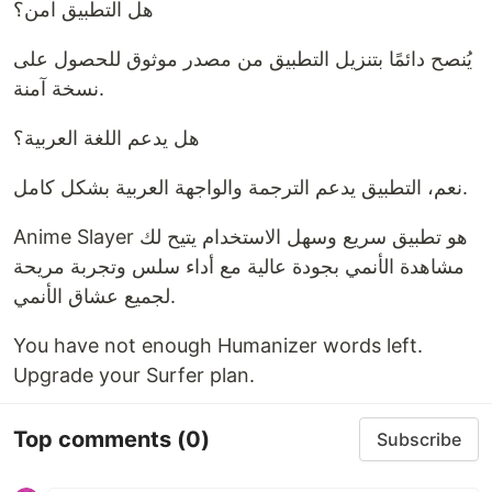
هل التطبيق آمن؟
يُنصح دائمًا بتنزيل التطبيق من مصدر موثوق للحصول على
نسخة آمنة.
هل يدعم اللغة العربية؟
نعم، التطبيق يدعم الترجمة والواجهة العربية بشكل كامل.
Anime Slayer هو تطبيق سريع وسهل الاستخدام يتيح لك
مشاهدة الأنمي بجودة عالية مع أداء سلس وتجربة مريحة
لجميع عشاق الأنمي.
You have not enough Humanizer words left.
Upgrade your Surfer plan.
Top comments
(0)
Subscribe