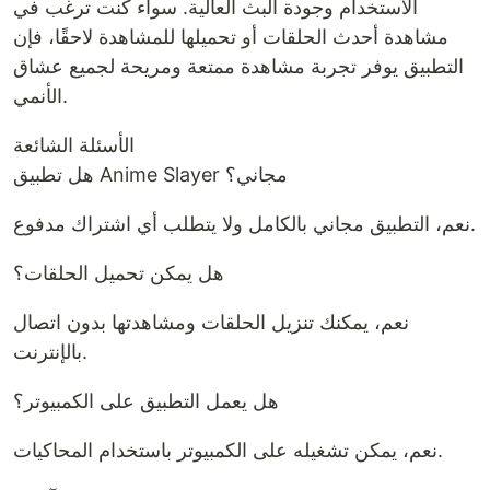
الاستخدام وجودة البث العالية. سواء كنت ترغب في
مشاهدة أحدث الحلقات أو تحميلها للمشاهدة لاحقًا، فإن
التطبيق يوفر تجربة مشاهدة ممتعة ومريحة لجميع عشاق
الأنمي.
الأسئلة الشائعة
هل تطبيق Anime Slayer مجاني؟
نعم، التطبيق مجاني بالكامل ولا يتطلب أي اشتراك مدفوع.
هل يمكن تحميل الحلقات؟
نعم، يمكنك تنزيل الحلقات ومشاهدتها بدون اتصال
بالإنترنت.
هل يعمل التطبيق على الكمبيوتر؟
نعم، يمكن تشغيله على الكمبيوتر باستخدام المحاكيات.