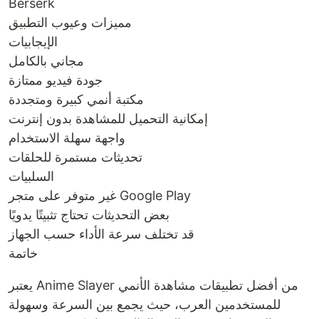
Berserk
مميزات وعيوب التطبيق
الإيجابيات
مجاني بالكامل
جودة فيديو ممتازة
مكتبة أنمي كبيرة ومتجددة
إمكانية التحميل للمشاهدة بدون إنترنت
واجهة سهلة الاستخدام
تحديثات مستمرة للحلقات
السلبيات
غير متوفر على متجر Google Play
بعض التحديثات تحتاج تثبيتًا يدويًا
قد تختلف سرعة الأداء حسب الجهاز
خاتمة
يعتبر Anime Slayer من أفضل تطبيقات مشاهدة الأنمي
للمستخدمين العرب، حيث يجمع بين السرعة وسهولة