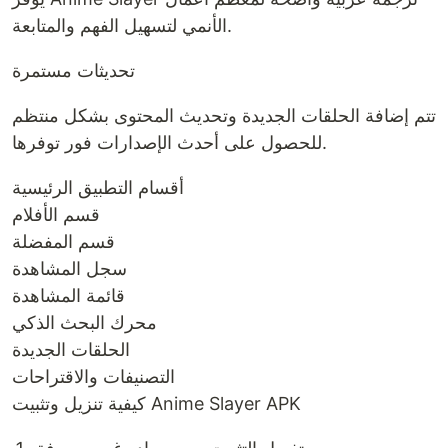
الأنمي لتسهيل الفهم والمتابعة.
تحديثات مستمرة
تتم إضافة الحلقات الجديدة وتحديث المحتوى بشكل منتظم
للحصول على أحدث الإصدارات فور توفرها.
أقسام التطبيق الرئيسية
قسم الأفلام
قسم المفضلة
سجل المشاهدة
قائمة المشاهدة
محرك البحث الذكي
الحلقات الجديدة
التصنيفات والاقتراحات
كيفية تنزيل وتثبيت Anime Slayer APK