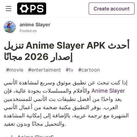
Create account
anime Slayer
Posted on
تنزيل Anime Slayer APK أحدث
إصدار 2026 مجانًا
#
movie
#
entertaiment
#
tv
#
cartoon
إذا كنت تبحث عن تطبيق موثوق وسريع لمشاهدة الأنمي
Anime Slayer
والأفلام والمسلسلات بجودة عالية، فإن
يعد واحدًا من أفضل تطبيقات بث الأنمي للمستخدمين
العرب. يوفر التطبيق مكتبة ضخمة من أعمال الأنمي
الشهيرة مع ترجمة عربية، بالإضافة إلى إمكانية المشاهدة
والتحميل مجانًا وبدون تعقيد.