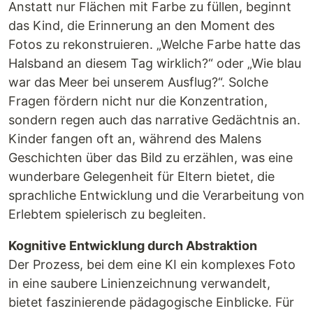
Anstatt nur Flächen mit Farbe zu füllen, beginnt
das Kind, die Erinnerung an den Moment des
Fotos zu rekonstruieren. „Welche Farbe hatte das
Halsband an diesem Tag wirklich?“ oder „Wie blau
war das Meer bei unserem Ausflug?“. Solche
Fragen fördern nicht nur die Konzentration,
sondern regen auch das narrative Gedächtnis an.
Kinder fangen oft an, während des Malens
Geschichten über das Bild zu erzählen, was eine
wunderbare Gelegenheit für Eltern bietet, die
sprachliche Entwicklung und die Verarbeitung von
Erlebtem spielerisch zu begleiten.
Kognitive Entwicklung durch Abstraktion
Der Prozess, bei dem eine KI ein komplexes Foto
in eine saubere Linienzeichnung verwandelt,
bietet faszinierende pädagogische Einblicke. Für