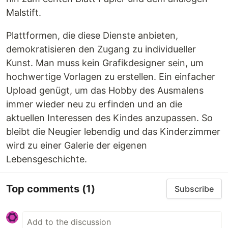
Malstift.
Plattformen, die diese Dienste anbieten,
demokratisieren den Zugang zu individueller
Kunst. Man muss kein Grafikdesigner sein, um
hochwertige Vorlagen zu erstellen. Ein einfacher
Upload genügt, um das Hobby des Ausmalens
immer wieder neu zu erfinden und an die
aktuellen Interessen des Kindes anzupassen. So
bleibt die Neugier lebendig und das Kinderzimmer
wird zu einer Galerie der eigenen
Lebensgeschichte.
Top comments
(1)
Subscribe