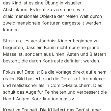
das Kind ist es eine Übung in visueller
Abstraktion. Es lernt zu verstehen, wie
dreidimensionale Objekte der realen Welt durch
zweidimensionale Konturen dargestellt werden
können.
Strukturelles Verständnis: Kinder beginnen zu
begreifen, dass ein Baum nicht nur eine grüne
Masse ist, sondern aus Linien, Ästen und Blättern
besteht, die durch Kontraste definiert werden.
Fokus auf Details: Da die Vorlage direkt auf einem
realen Bild basiert, sind die Details oft komplexer
und realistischer als in Comic-Malbüchern. Dies
schult das Auge für Feinheiten und verbessert die
Hand-Augen-Koordination massiv.
Kreative Freiheit: Die KI liefert das Gerüst, aber