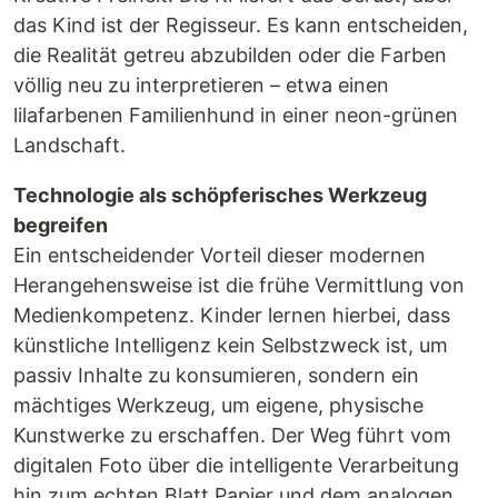
das Kind ist der Regisseur. Es kann entscheiden,
die Realität getreu abzubilden oder die Farben
völlig neu zu interpretieren – etwa einen
lilafarbenen Familienhund in einer neon-grünen
Landschaft.
Technologie als schöpferisches Werkzeug
begreifen
Ein entscheidender Vorteil dieser modernen
Herangehensweise ist die frühe Vermittlung von
Medienkompetenz. Kinder lernen hierbei, dass
künstliche Intelligenz kein Selbstzweck ist, um
passiv Inhalte zu konsumieren, sondern ein
mächtiges Werkzeug, um eigene, physische
Kunstwerke zu erschaffen. Der Weg führt vom
digitalen Foto über die intelligente Verarbeitung
hin zum echten Blatt Papier und dem analogen