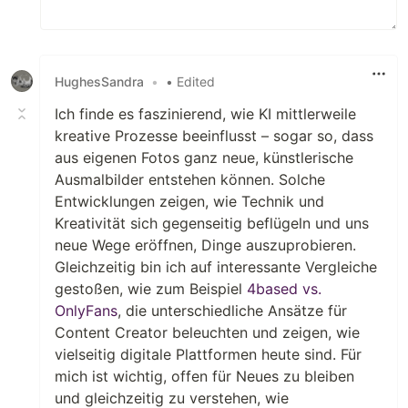
HughesSandra
•
• Edited
Ich finde es faszinierend, wie KI mittlerweile
kreative Prozesse beeinflusst – sogar so, dass
aus eigenen Fotos ganz neue, künstlerische
Ausmalbilder entstehen können. Solche
Entwicklungen zeigen, wie Technik und
Kreativität sich gegenseitig beflügeln und uns
neue Wege eröffnen, Dinge auszuprobieren.
Gleichzeitig bin ich auf interessante Vergleiche
gestoßen, wie zum Beispiel
4based vs.
OnlyFans
, die unterschiedliche Ansätze für
Content Creator beleuchten und zeigen, wie
vielseitig digitale Plattformen heute sind. Für
mich ist wichtig, offen für Neues zu bleiben
und gleichzeitig zu verstehen, wie