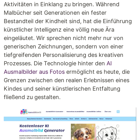
Aktivitäten in Einklang zu bringen. Während
Malbücher seit Generationen ein fester
Bestandteil der Kindheit sind, hat die Einführung
künstlicher Intelligenz eine völlig neue Ära
eingeläutet. Wir sprechen nicht mehr nur von
generischen Zeichnungen, sondern von einer
tiefgreifenden Personalisierung des kreativen
Prozesses. Die Technologie hinter den
AI
Ausmalbilder aus Fotos
ermöglicht es heute, die
Grenzen zwischen den realen Erlebnissen eines
Kindes und seiner künstlerischen Entfaltung
fließend zu gestalten.