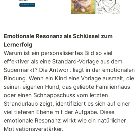
Emotionale Resonanz als Schlüssel zum
Lernerfolg
Warum ist ein personalisiertes Bild so viel
effektiver als eine Standard-Vorlage aus dem
Supermarkt? Die Antwort liegt in der emotionalen
Bindung. Wenn ein Kind eine Vorlage ausmalt, die
seinen eigenen Hund, das geliebte Familienhaus
oder einen Schnappschuss vom letzten
Strandurlaub zeigt, identifiziert es sich auf einer
viel tieferen Ebene mit der Aufgabe. Diese
emotionale Resonanz wirkt wie ein natürlicher
Motivationsverstärker.