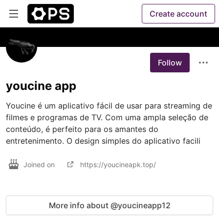
Create account
Follow
youcine app
Youcine é um aplicativo fácil de usar para streaming de 
filmes e programas de TV. Com uma ampla seleção de 
conteúdo, é perfeito para os amantes do 
entretenimento. O design simples do aplicativo facili
Joined on
https://youcineapk.top/
More info about @youcineapp12