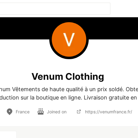
Venum Clothing
num Vêtements de haute qualité à un prix soldé. Obte
duction sur la boutique en ligne. Livraison gratuite en
France
Joined on
https://venumfrance.fr/