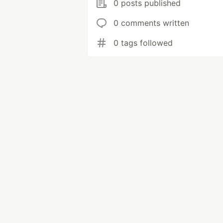
0 posts published
0 comments written
0 tags followed