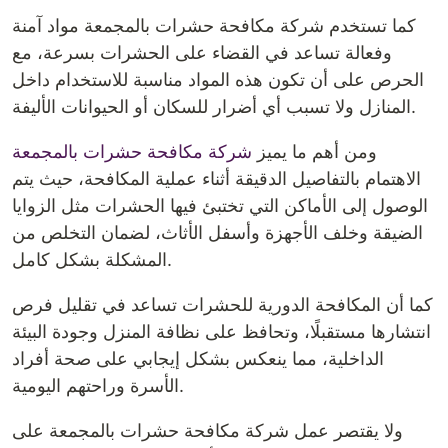
كما تستخدم شركة مكافحة حشرات بالمجمعة مواد آمنة
وفعالة تساعد في القضاء على الحشرات بسرعة، مع
الحرص على أن تكون هذه المواد مناسبة للاستخدام داخل
المنازل ولا تسبب أي أضرار للسكان أو الحيوانات الأليفة.
ومن أهم ما يميز
شركة مكافحة حشرات بالمجمعة
الاهتمام بالتفاصيل الدقيقة أثناء عملية المكافحة، حيث يتم
الوصول إلى الأماكن التي تختبئ فيها الحشرات مثل الزوايا
الضيقة وخلف الأجهزة وأسفل الأثاث، لضمان التخلص من
المشكلة بشكل كامل.
كما أن المكافحة الدورية للحشرات تساعد في تقليل فرص
انتشارها مستقبلًا، وتحافظ على نظافة المنزل وجودة البيئة
الداخلية، مما ينعكس بشكل إيجابي على صحة أفراد
الأسرة وراحتهم اليومية.
ولا يقتصر عمل شركة مكافحة حشرات بالمجمعة على