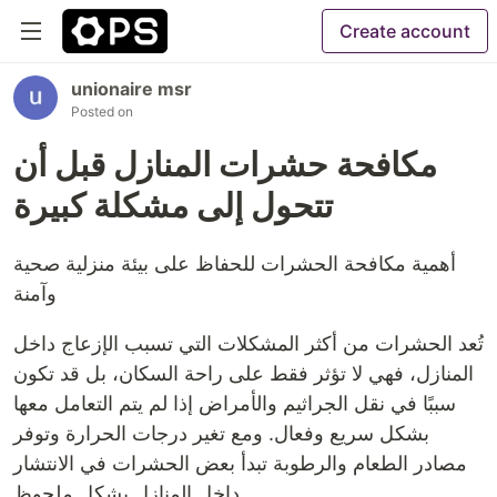
Create account
unionaire msr
Posted on
مكافحة حشرات المنازل قبل أن
تتحول إلى مشكلة كبيرة
أهمية مكافحة الحشرات للحفاظ على بيئة منزلية صحية
وآمنة
تُعد الحشرات من أكثر المشكلات التي تسبب الإزعاج داخل
المنازل، فهي لا تؤثر فقط على راحة السكان، بل قد تكون
سببًا في نقل الجراثيم والأمراض إذا لم يتم التعامل معها
بشكل سريع وفعال. ومع تغير درجات الحرارة وتوفر
مصادر الطعام والرطوبة تبدأ بعض الحشرات في الانتشار
داخل المنازل بشكل ملحوظ.