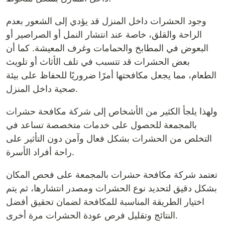
وجود الحشرات داخل المنزل قد يؤدي إلى الشعور بعدم
الراحة والقلق، خاصة عند انتشار النمل أو الصراصير أو
البعوض في المطابخ والحمامات وغرف المعيشة. كما أن
بعض الحشرات قد تتسبب في تلف الأثاث أو تلويث
الطعام، مما يجعل مكافحتها أمرًا ضروريًا للحفاظ على بيئة
صحية داخل المنزل.
ولهذا يلجأ الكثير من الأشخاص إلى شركة مكافحة حشرات
بالمجمعة للحصول على خدمات متخصصة تساعد في
التخلص من الحشرات بشكل فعال وآمن دون التأثير على
راحة أفراد الأسرة.
تعتمد شركة مكافحة حشرات بالمجمعة على فحص المكان
بشكل دقيق لتحديد نوع الحشرات ومصدر انتشارها، ثم يتم
اختيار الطريقة المناسبة للمكافحة لضمان تحقيق أفضل
النتائج وتقليل فرص عودة الحشرات مرة أخرى.