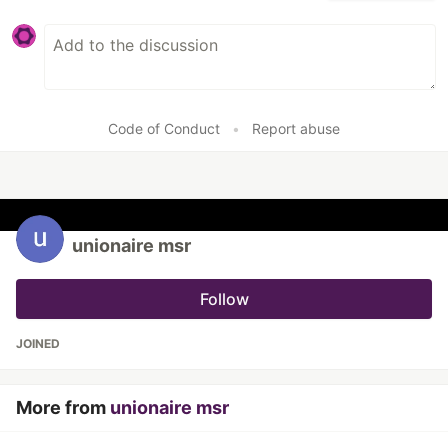
Code of Conduct
•
Report abuse
unionaire msr
Follow
JOINED
More from
unionaire msr