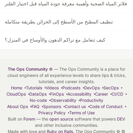
فلاتر المياه الصحية وأهمية معرفة جودة المياه قبل اختيار الفلتر
تنظيف المطبخ من الأسطح إلى الخزائن بطريقة متكاملة
كيف تتعامل مع تراكم الدهون والأوساخ في المنزل؟
The Ops Community ⚙️
— The Ops Community is a place for
cloud engineers of all experience levels to share tips & tricks,
tutorials, and career insights.
Home
Tutorials
Videos
Podcasts
DevOps
SecOps
CloudOps
DataOps
FinOps
Accessibility
Career
CI/CD
No-code
Observability
Productivity
About Ops
FAQ
Sponsors
Contact us
Code of Conduct
Privacy Policy
Terms of Use
Built on
Forem
— the
open source
software that powers
DEV
and other inclusive communities.
Made with love and
Ruby on Rails
. The Ops Community ⚙️
©