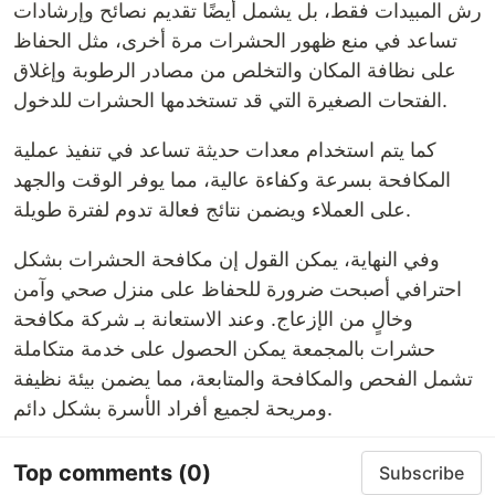
رش المبيدات فقط، بل يشمل أيضًا تقديم نصائح وإرشادات
تساعد في منع ظهور الحشرات مرة أخرى، مثل الحفاظ
على نظافة المكان والتخلص من مصادر الرطوبة وإغلاق
الفتحات الصغيرة التي قد تستخدمها الحشرات للدخول.
كما يتم استخدام معدات حديثة تساعد في تنفيذ عملية
المكافحة بسرعة وكفاءة عالية، مما يوفر الوقت والجهد
على العملاء ويضمن نتائج فعالة تدوم لفترة طويلة.
وفي النهاية، يمكن القول إن مكافحة الحشرات بشكل
احترافي أصبحت ضرورة للحفاظ على منزل صحي وآمن
وخالٍ من الإزعاج. وعند الاستعانة بـ شركة مكافحة
حشرات بالمجمعة يمكن الحصول على خدمة متكاملة
تشمل الفحص والمكافحة والمتابعة، مما يضمن بيئة نظيفة
ومريحة لجميع أفراد الأسرة بشكل دائم.
Top comments
(0)
Subscribe