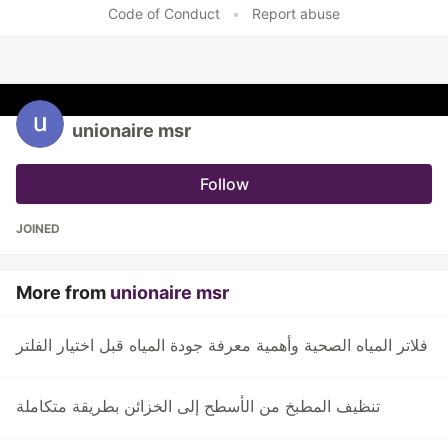
Code of Conduct
•
Report abuse
unionaire msr
Follow
JOINED
More from
unionaire msr
فلاتر المياه الصحية وأهمية معرفة جودة المياه قبل اختيار الفلتر
تنظيف المطبخ من الأسطح إلى الخزائن بطريقة متكاملة