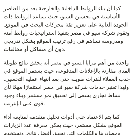
كما أن بناء الروابط الداخلية والخارجية يعد من العناصر
الأساسية في تحسين السيو، حيث تساعد الروابط ذات
الجودة العالية على تعزيز ثقة محركات البحث في الموقع.
وتقوم شركة سيو في مصر بتنفيذ استراتيجيات روابط آمنة
ومدروسة تساهم في رفع ترتيب الموقع بشكل تدريجي
دون أي مشاكل أو مخالفات.
واحدة من أهم مزايا السيو في مصر أنه يحقق نتائج طويلة
المدى مقارنة بالإعلانات المدفوعة، حيث يستمر الموقع في
جذب العملاء لفترات طويلة حتى بعد انتهاء عملية التحسين.
ولهذا تعتبر خدمات شركة سيو في مصر استثمارًا مهمًا لأي
نشاط تجاري يسعى إلى تحقيق نمو مستمر وبناء وجود
قوي على الإنترنت.
كما يتم الاعتماد على أدوات تحليل متقدمة لمتابعة أداء
الموقع بشكل مستمر، حيث يمكن معرفة عدد الزيارات
ومصادرها والكلمات التي تحقق أفضل نتائج. وتستخدم