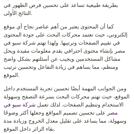
بطريقة طبيعية تساعد على تحسين فرص الظهور في
النتائج الأولى.
كما أن المحتوى يعتبر من أهم عناصر نجاح أي موقع
إلكتروني، حيث تعتمد محركات البحث على جودة المحتوى
في تقييم الصفحات وترتيبها. ولهذا تهتم شركة سيو في
مصر بإنشاء محتوى احترافي يقدم معلومات مفيدة ويحل
مشاكل المستخدمين ويجيب عن أسئلتهم بشكل واضح
ومنظم، مما يساهم في زيادة التفاعل وتحسين ترتيب
الموقع.
ومن الجوانب المهمة أيضًا تحسين تجربة المستخدم داخل
الموقع، حيث تهتم محركات البحث بسرعة التصفح وسهولة
الاستخدام وتنظيم الصفحات. لذلك تعمل
شركة سيو في
مصر
على تحسين تصميم المواقع وجعلها أكثر وضوحًا
وسهولة، مما يساعد على تقليل معدل الخروج وزيادة مدة
بقاء الزائر داخل الموقع.