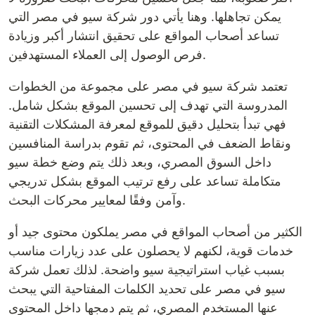
يمكن تجاهلها. وهنا يأتي دور شركة سيو في مصر التي
تساعد أصحاب المواقع على تحقيق انتشار أكبر وزيادة
فرص الوصول إلى العملاء المستهدفين.
تعتمد شركة سيو في مصر على مجموعة من الخطوات
المدروسة التي تهدف إلى تحسين الموقع بشكل شامل.
فهي تبدأ بتحليل دقيق للموقع لمعرفة المشكلات التقنية
ونقاط الضعف في المحتوى، ثم تقوم بدراسة المنافسين
داخل السوق المصري، وبعد ذلك يتم وضع خطة سيو
متكاملة تساعد على رفع ترتيب الموقع بشكل تدريجي
وآمن وفقًا لمعايير محركات البحث.
الكثير من أصحاب المواقع في مصر يملكون محتوى جيد أو
خدمات قوية، لكنهم لا يحصلون على عدد زيارات مناسب
بسبب غياب استراتيجية سيو واضحة. لذلك تعمل شركة
سيو في مصر على تحديد الكلمات المفتاحية التي يبحث
عنها المستخدم المصري، ثم يتم دمجها داخل المحتوى