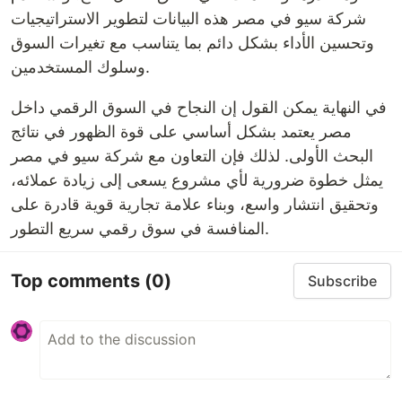
شركة سيو في مصر هذه البيانات لتطوير الاستراتيجيات
وتحسين الأداء بشكل دائم بما يتناسب مع تغيرات السوق
وسلوك المستخدمين.
في النهاية يمكن القول إن النجاح في السوق الرقمي داخل
مصر يعتمد بشكل أساسي على قوة الظهور في نتائج
البحث الأولى. لذلك فإن التعاون مع شركة سيو في مصر
يمثل خطوة ضرورية لأي مشروع يسعى إلى زيادة عملائه،
وتحقيق انتشار واسع، وبناء علامة تجارية قوية قادرة على
المنافسة في سوق رقمي سريع التطور.
Top comments
(0)
Subscribe