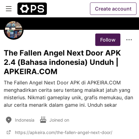
Create account
Follow
The Fallen Angel Next Door APK
2.4 (Bahasa indonesia) Unduh |
APKEIRA.COM
The Fallen Angel Next Door APK di APKEIRA.COM 
menghadirkan cerita seru tentang malaikat jatuh yang 
misterius. Nikmati gameplay unik, grafis memukau, dan 
alur cerita menarik dalam game ini. Unduh sekar
Indonesia
Joined on
https://apkeira.com/the-fallen-angel-next-door/