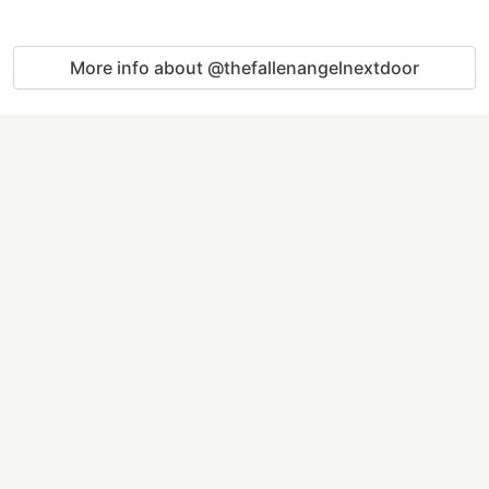
More info about @thefallenangelnextdoor