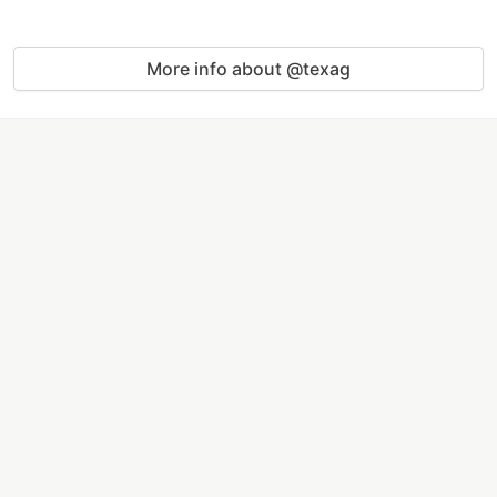
More info about @texag