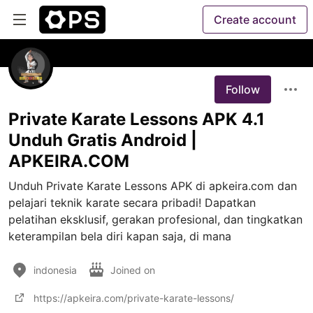
Create account
Follow
Private Karate Lessons APK 4.1
Unduh Gratis Android |
APKEIRA.COM
Unduh Private Karate Lessons APK di apkeira.com dan 
pelajari teknik karate secara pribadi! Dapatkan 
pelatihan eksklusif, gerakan profesional, dan tingkatkan 
keterampilan bela diri kapan saja, di mana 
indonesia
Joined on
https://apkeira.com/private-karate-lessons/