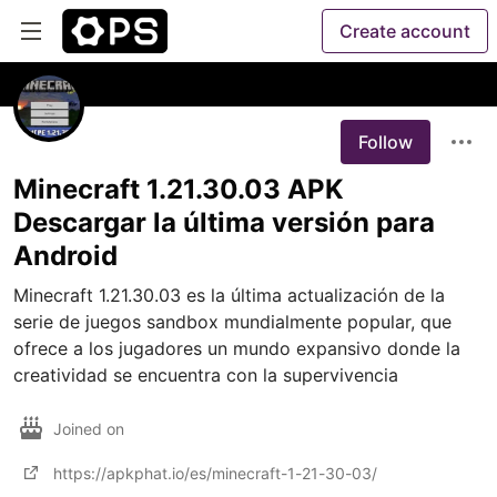
Create account
Follow
Minecraft 1.21.30.03 APK
Descargar la última versión para
Android
Minecraft 1.21.30.03 es la última actualización de la 
serie de juegos sandbox mundialmente popular, que 
ofrece a los jugadores un mundo expansivo donde la 
creatividad se encuentra con la supervivencia
Joined on
https://apkphat.io/es/minecraft-1-21-30-03/