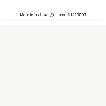
More info about @minecraft1213003