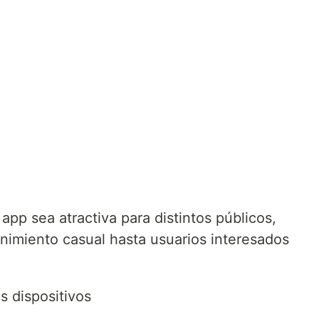
app sea atractiva para distintos públicos,
imiento casual hasta usuarios interesados
s dispositivos