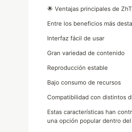
🌟 Ventajas principales de Z
Entre los beneficios más dest
Interfaz fácil de usar
Gran variedad de contenido
Reproducción estable
Bajo consumo de recursos
Compatibilidad con distintos d
Estas características han con
una opción popular dentro del