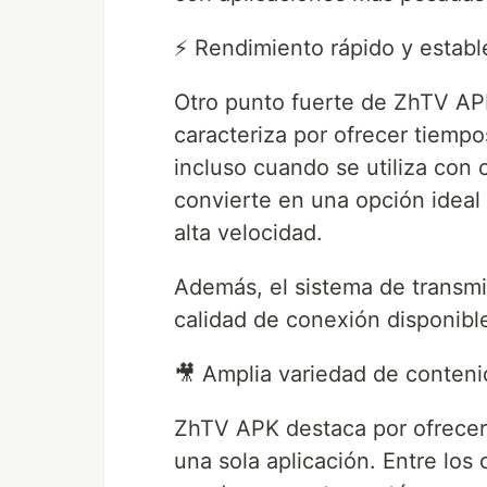
⚡ Rendimiento rápido y establ
Otro punto fuerte de ZhTV APK
caracteriza por ofrecer tiempo
incluso cuando se utiliza con
convierte en una opción ideal
alta velocidad.
Además, el sistema de transmi
calidad de conexión disponible
🎥 Amplia variedad de conten
ZhTV APK destaca por ofrecer 
una sola aplicación. Entre lo