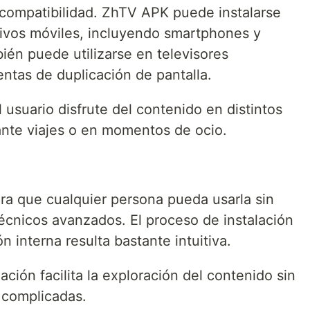
 compatibilidad. ZhTV APK puede instalarse
itivos móviles, incluyendo smartphones y
ién puede utilizarse en televisores
ntas de duplicación de pantalla.
l usuario disfrute del contenido en distintos
ante viajes o en momentos de ocio.
ara que cualquier persona pueda usarla sin
cnicos avanzados. El proceso de instalación
n interna resulta bastante intuitiva.
ción facilita la exploración del contenido sin
 complicadas.