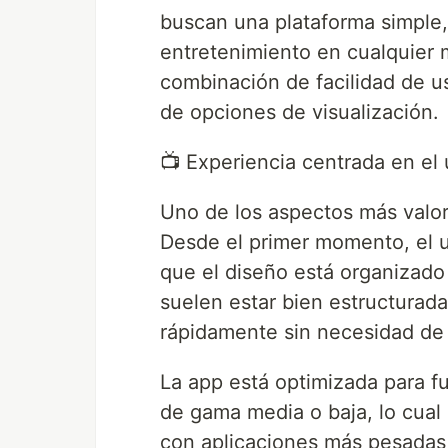
buscan una plataforma simple, l
entretenimiento en cualquier 
combinación de facilidad de u
de opciones de visualización.
📺 Experiencia centrada en el 
Uno de los aspectos más valor
Desde el primer momento, el u
que el diseño está organizado 
suelen estar bien estructurad
rápidamente sin necesidad de 
La app está optimizada para fu
de gama media o baja, lo cual
con aplicaciones más pesadas