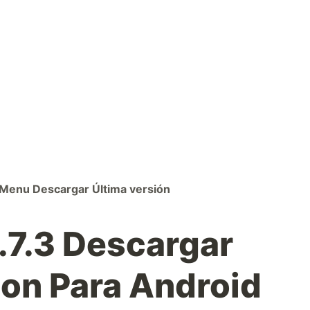
 Menu Descargar Última versión
7.3 Descargar
ion Para Android