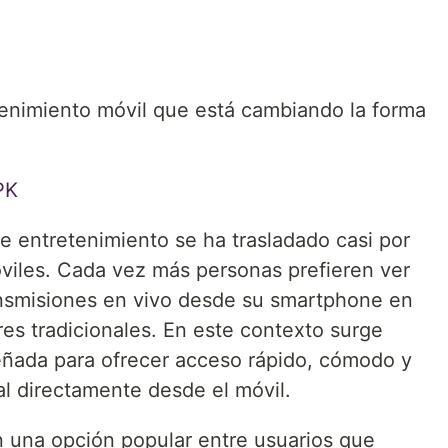
nimiento móvil que está cambiando la forma
K⁠
e entretenimiento se ha trasladado casi por
óviles. Cada vez más personas prefieren ver
ansmisiones en vivo desde su smartphone en
es tradicionales. En este contexto surge
eñada para ofrecer acceso rápido, cómodo y
al directamente desde el móvil.
 una opción popular entre usuarios que