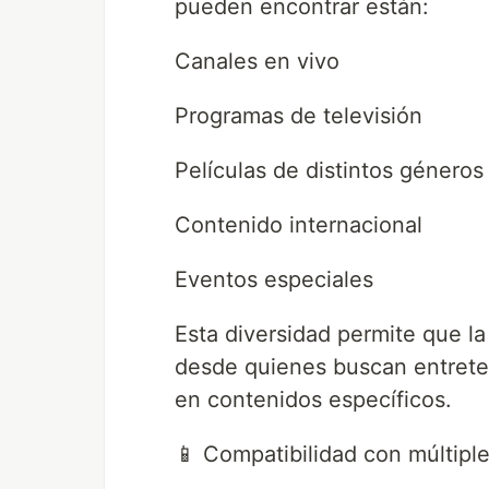
pueden encontrar están:
Canales en vivo
Programas de televisión
Películas de distintos géneros
Contenido internacional
Eventos especiales
Esta diversidad permite que la 
desde quienes buscan entreten
en contenidos específicos.
📱 Compatibilidad con múltiple