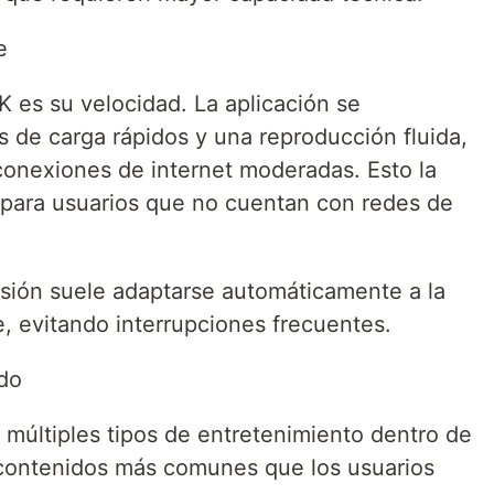
e
 es su velocidad. La aplicación se
s de carga rápidos y una reproducción fluida,
 conexiones de internet moderadas. Esto la
 para usuarios que no cuentan con redes de
sión suele adaptarse automáticamente a la
, evitando interrupciones frecuentes.
ido
múltiples tipos de entretenimiento dentro de
s contenidos más comunes que los usuarios