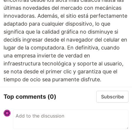
últimas novedades del mercado con mecánicas
innovadoras. Además, el sitio está perfectamente
adaptado para cualquier dispositivo, lo que
significa que la calidad gráfica no disminuye si
decidís ingresar desde el navegador del celular en
lugar de la computadora. En definitiva, cuando
una empresa invierte de verdad en
infraestructura tecnológica y soporte al usuario,
se nota desde el primer clic y garantiza que el
tiempo de ocio sea puramente disfrute.
Top comments
(0)
Subscribe