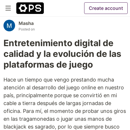
Create account
Masha
Posted on
Entretenimiento digital de
calidad y la evolución de las
plataformas de juego
Hace un tiempo que vengo prestando mucha
atención al desarrollo del juego online en nuestro
país, principalmente porque se convirtió en mi
cable a tierra después de largas jornadas de
oficina. Para mí, el momento de probar unos giros
en las tragamonedas o jugar unas manos de
blackjack es sagrado, por lo que siempre busco