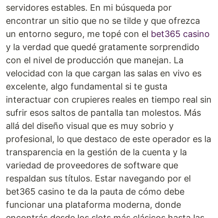
servidores estables. En mi búsqueda por
encontrar un sitio que no se tilde y que ofrezca
un entorno seguro, me topé con el
bet365 casino
y la verdad que quedé gratamente sorprendido
con el nivel de producción que manejan. La
velocidad con la que cargan las salas en vivo es
excelente, algo fundamental si te gusta
interactuar con crupieres reales en tiempo real sin
sufrir esos saltos de pantalla tan molestos. Más
allá del diseño visual que es muy sobrio y
profesional, lo que destaco de este operador es la
transparencia en la gestión de la cuenta y la
variedad de proveedores de software que
respaldan sus títulos. Estar navegando por el
bet365 casino te da la pauta de cómo debe
funcionar una plataforma moderna, donde
encontrás desde los slots más clásicos hasta las