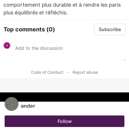
comportement plus durable et à rendre les paris
plus équilibrés et réfléchis.
Top comments
(0)
Subscribe
Code of Conduct
•
Report abuse
ander
Follow