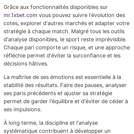
Grâce aux fonctionnalités disponibles sur
mr.1xbet.com
vous pouvez suivre l'évolution des
cotes, explorer d'autres marchés et adapter votre
stratégie à chaque match. Malgré tous les outils
d'analyse disponibles, le sport reste imprévisible.
Chaque pari comporte un risque, et une approche
réfléchie permet d'éviter la surconfiance et les
décisions hâtives.
La maîtrise de ses émotions est essentielle à la
stabilité des résultats. Faire des pauses, analyser
ses paris précédents et ajuster sa stratégie
permet de garder l'équilibre et d'éviter de céder à
ses impulsions.
À long terme, la discipline et l'analyse
systématique contribuent à développer un