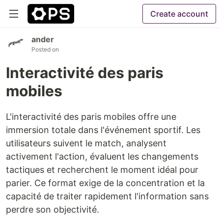
Create account
ander
Posted on
Interactivité des paris
mobiles
L'interactivité des paris mobiles offre une
immersion totale dans l'événement sportif. Les
utilisateurs suivent le match, analysent
activement l'action, évaluent les changements
tactiques et recherchent le moment idéal pour
parier. Ce format exige de la concentration et la
capacité de traiter rapidement l'information sans
perdre son objectivité.