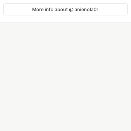
More info about @lanienola01