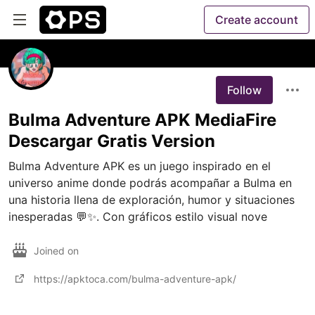
Create account
Follow
Bulma Adventure APK MediaFire
Descargar Gratis Version
Bulma Adventure APK es un juego inspirado en el 
universo anime donde podrás acompañar a Bulma en 
una historia llena de exploración, humor y situaciones 
inesperadas 💬✨. Con gráficos estilo visual nove
Joined on
https://apktoca.com/bulma-adventure-apk/