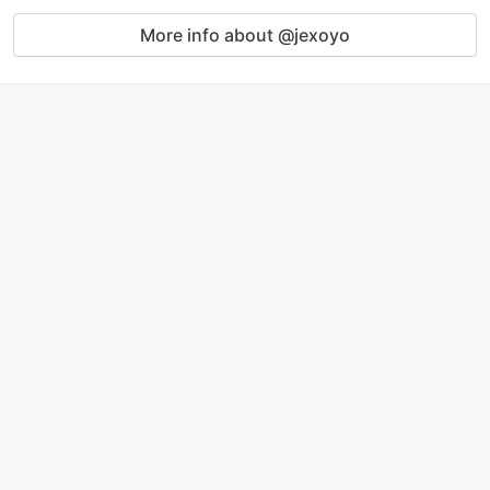
More info about @jexoyo