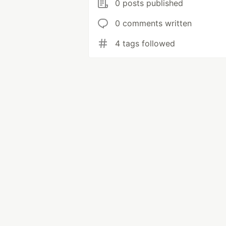
0 posts published
0 comments written
4 tags followed