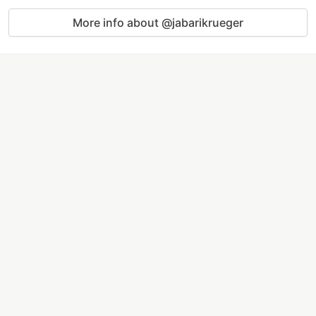
More info about @jabarikrueger