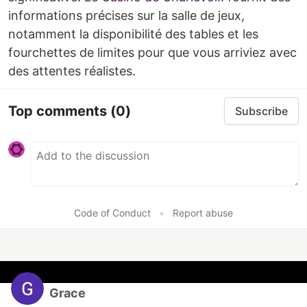
informations précises sur la salle de jeux,
notamment la disponibilité des tables et les
fourchettes de limites pour que vous arriviez avec
des attentes réalistes.
Top comments
(0)
Subscribe
Code of Conduct
•
Report abuse
Grace