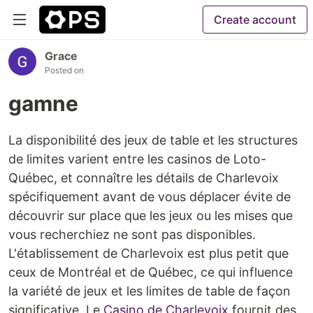
Create account
Grace
Posted on
gamne
La disponibilité des jeux de table et les structures
de limites varient entre les casinos de Loto-
Québec, et connaître les détails de Charlevoix
spécifiquement avant de vous déplacer évite de
découvrir sur place que les jeux ou les mises que
vous recherchiez ne sont pas disponibles.
L'établissement de Charlevoix est plus petit que
ceux de Montréal et de Québec, ce qui influence
la variété de jeux et les limites de table de façon
significative. Le
Casino de Charlevoix
fournit des