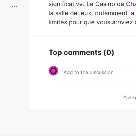
significative. Le
Casino de Cha
la salle de jeux, notamment la 
limites pour que vous arriviez 
Top comments
(0)
Code 