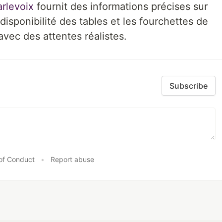
rlevoix
fournit des informations précises sur
disponibilité des tables et les fourchettes de
avec des attentes réalistes.
Subscribe
of Conduct
•
Report abuse