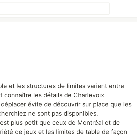
ble et les structures de limites varient entre
 connaître les détails de Charlevoix
déplacer évite de découvrir sur place que les
cherchiez ne sont pas disponibles.
est plus petit que ceux de Montréal et de
iété de jeux et les limites de table de façon