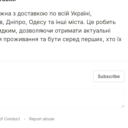
на з доставкою по всій Україні,
в, Дніпро, Одесу та інші міста. Це робить
идким, дозволяючи отримати актуальні
 проживання та бути серед перших, хто їх
Subscribe
of Conduct
•
Report abuse