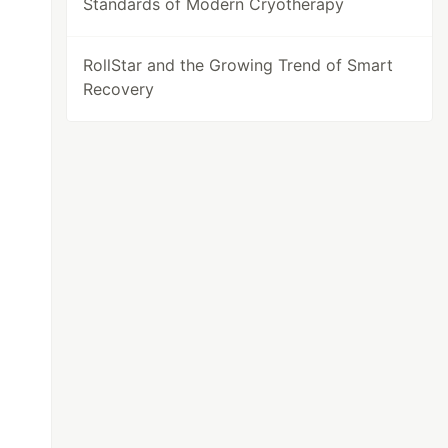
Standards of Modern Cryotherapy
RollStar and the Growing Trend of Smart
Recovery