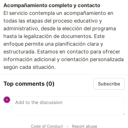
Acompañamiento completo y contacto
El servicio contempla un acompañamiento en
todas las etapas del proceso educativo y
administrativo, desde la elección del programa
hasta la legalización de documentos. Este
enfoque permite una planificación clara y
estructurada. Estamos en contacto para ofrecer
información adicional y orientación personalizada
según cada situación.
Top comments
(0)
Subscribe
Code of Conduct
•
Report abuse