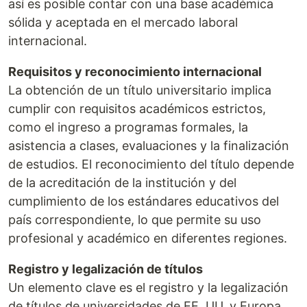
así es posible contar con una base académica
sólida y aceptada en el mercado laboral
internacional.
Requisitos y reconocimiento internacional
La obtención de un título universitario implica
cumplir con requisitos académicos estrictos,
como el ingreso a programas formales, la
asistencia a clases, evaluaciones y la finalización
de estudios. El reconocimiento del título depende
de la acreditación de la institución y del
cumplimiento de los estándares educativos del
país correspondiente, lo que permite su uso
profesional y académico en diferentes regiones.
Registro y legalización de títulos
Un elemento clave es el registro y la legalización
de títulos de universidades de EE. UU. y Europa.