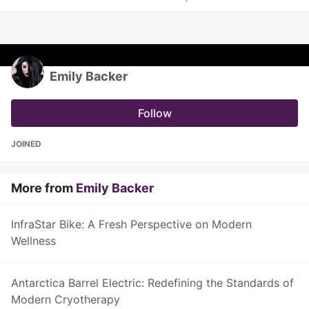
Emily Backer
Follow
JOINED
More from
Emily Backer
InfraStar Bike: A Fresh Perspective on Modern
Wellness
Antarctica Barrel Electric: Redefining the Standards of
Modern Cryotherapy