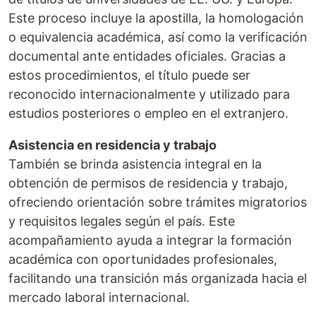
Este proceso incluye la apostilla, la homologación
o equivalencia académica, así como la verificación
documental ante entidades oficiales. Gracias a
estos procedimientos, el título puede ser
reconocido internacionalmente y utilizado para
estudios posteriores o empleo en el extranjero.
Asistencia en residencia y trabajo
También se brinda asistencia integral en la
obtención de permisos de residencia y trabajo,
ofreciendo orientación sobre trámites migratorios
y requisitos legales según el país. Este
acompañamiento ayuda a integrar la formación
académica con oportunidades profesionales,
facilitando una transición más organizada hacia el
mercado laboral internacional.