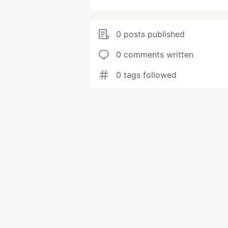
0 posts published
0 comments written
0 tags followed