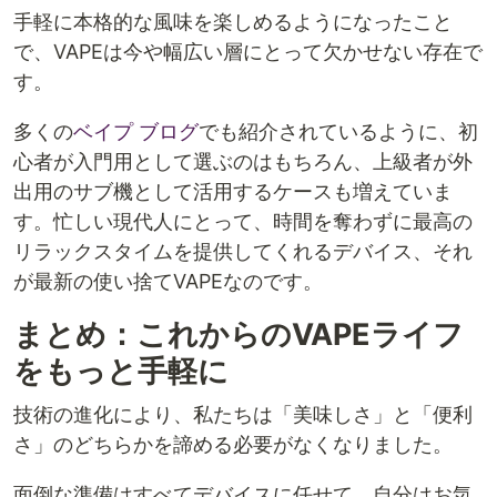
手軽に本格的な風味を楽しめるようになったこと
で、VAPEは今や幅広い層にとって欠かせない存在で
す。
多くの
ベイプ ブログ
でも紹介されているように、初
心者が入門用として選ぶのはもちろん、上級者が外
出用のサブ機として活用するケースも増えていま
す。忙しい現代人にとって、時間を奪わずに最高の
リラックスタイムを提供してくれるデバイス、それ
が最新の使い捨てVAPEなのです。
まとめ：これからのVAPEライフ
をもっと手軽に
技術の進化により、私たちは「美味しさ」と「便利
さ」のどちらかを諦める必要がなくなりました。
面倒な準備はすべてデバイスに任せて、自分はお気