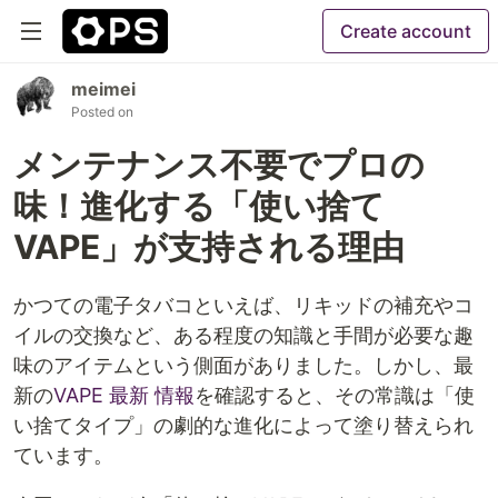
Create account
meimei
Posted on
メンテナンス不要でプロの
味！進化する「使い捨て
VAPE」が支持される理由
かつての電子タバコといえば、リキッドの補充やコ
イルの交換など、ある程度の知識と手間が必要な趣
味のアイテムという側面がありました。しかし、最
新の
VAPE 最新 情報
を確認すると、その常識は「使
い捨てタイプ」の劇的な進化によって塗り替えられ
ています。