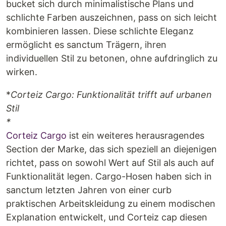
bucket sich durch minimalistische Plans und
schlichte Farben auszeichnen, pass on sich leicht
kombinieren lassen. Diese schlichte Eleganz
ermöglicht es sanctum Trägern, ihren
individuellen Stil zu betonen, ohne aufdringlich zu
wirken.
*
Corteiz Cargo: Funktionalität trifft auf urbanen
Stil
*
Corteiz Cargo
ist ein weiteres herausragendes
Section der Marke, das sich speziell an diejenigen
richtet, pass on sowohl Wert auf Stil als auch auf
Funktionalität legen. Cargo-Hosen haben sich in
sanctum letzten Jahren von einer curb
praktischen Arbeitskleidung zu einem modischen
Explanation entwickelt, und Corteiz cap diesen