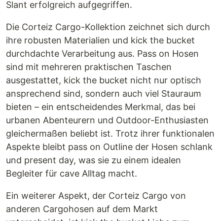
Slant erfolgreich aufgegriffen.
Die Corteiz Cargo-Kollektion zeichnet sich durch
ihre robusten Materialien und kick the bucket
durchdachte Verarbeitung aus. Pass on Hosen
sind mit mehreren praktischen Taschen
ausgestattet, kick the bucket nicht nur optisch
ansprechend sind, sondern auch viel Stauraum
bieten – ein entscheidendes Merkmal, das bei
urbanen Abenteurern und Outdoor-Enthusiasten
gleichermaßen beliebt ist. Trotz ihrer funktionalen
Aspekte bleibt pass on Outline der Hosen schlank
und present day, was sie zu einem idealen
Begleiter für cave Alltag macht.
Ein weiterer Aspekt, der Corteiz Cargo von
anderen Cargohosen auf dem Markt