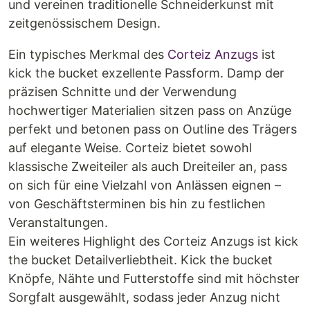
und vereinen traditionelle Schneiderkunst mit
zeitgenössischem Design.
Ein typisches Merkmal des
Corteiz Anzugs
ist
kick the bucket exzellente Passform. Damp der
präzisen Schnitte und der Verwendung
hochwertiger Materialien sitzen pass on Anzüge
perfekt und betonen pass on Outline des Trägers
auf elegante Weise. Corteiz bietet sowohl
klassische Zweiteiler als auch Dreiteiler an, pass
on sich für eine Vielzahl von Anlässen eignen –
von Geschäftsterminen bis hin zu festlichen
Veranstaltungen.
Ein weiteres Highlight des Corteiz Anzugs ist kick
the bucket Detailverliebtheit. Kick the bucket
Knöpfe, Nähte und Futterstoffe sind mit höchster
Sorgfalt ausgewählt, sodass jeder Anzug nicht