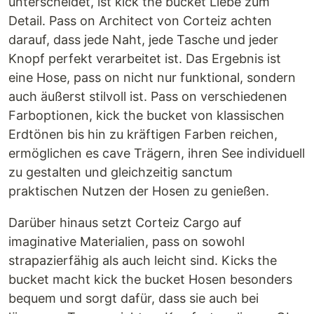
unterscheidet, ist kick the bucket Liebe zum
Detail. Pass on Architect von Corteiz achten
darauf, dass jede Naht, jede Tasche und jeder
Knopf perfekt verarbeitet ist. Das Ergebnis ist
eine Hose, pass on nicht nur funktional, sondern
auch äußerst stilvoll ist. Pass on verschiedenen
Farboptionen, kick the bucket von klassischen
Erdtönen bis hin zu kräftigen Farben reichen,
ermöglichen es cave Trägern, ihren See individuell
zu gestalten und gleichzeitig sanctum
praktischen Nutzen der Hosen zu genießen.
Darüber hinaus setzt Corteiz Cargo auf
imaginative Materialien, pass on sowohl
strapazierfähig als auch leicht sind. Kicks the
bucket macht kick the bucket Hosen besonders
bequem und sorgt dafür, dass sie auch bei