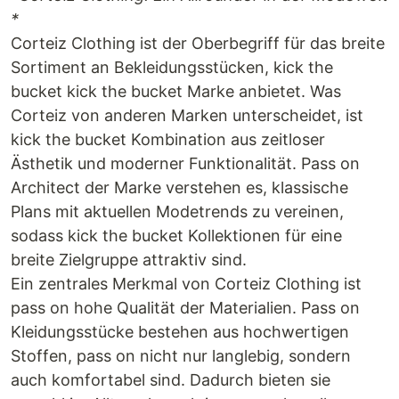
*
Corteiz Clothing ist der Oberbegriff für das breite
Sortiment an Bekleidungsstücken, kick the
bucket kick the bucket Marke anbietet. Was
Corteiz von anderen Marken unterscheidet, ist
kick the bucket Kombination aus zeitloser
Ästhetik und moderner Funktionalität. Pass on
Architect der Marke verstehen es, klassische
Plans mit aktuellen Modetrends zu vereinen,
sodass kick the bucket Kollektionen für eine
breite Zielgruppe attraktiv sind.
Ein zentrales Merkmal von Corteiz Clothing ist
pass on hohe Qualität der Materialien. Pass on
Kleidungsstücke bestehen aus hochwertigen
Stoffen, pass on nicht nur langlebig, sondern
auch komfortabel sind. Dadurch bieten sie