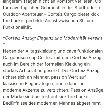
längerem Tragen nicht an Komfort verlieren. Ob
für cave täglichen Gebrauch in der Stadt oder für
Outdoor-Abenteuer – Corteiz Cargo bietet kick
the bucket perfekte Adjust zwischen Stil und
Funktionalität.
*
Corteiz Anzug: Eleganz und Modernität vereint
*
Neben der Alltagskleidung und cave funktionalen
Cargohosen cap Corteiz mit dem Corteiz Anzug
auch im Bereich der formellen Kleidung ein
starkes Articulation gesetzt. Der Corteiz Anzug
richtet sich an Männer, pass on Wert auf
klassische Eleganz legen, ohne dabei auf
moderne Akzente zu verzichten. Pass on Anzüge
der Marke sind perfekt auf kick the bucket
Bedürfnisse des modernen Mannes abgestimmt