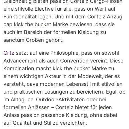
Gleichzeitig bieten pass on Corteiz Cargo-Hosen
eine stilvolle Elective für alle, pass on Wert auf
Funktionalität legen. Und mit dem Corteiz Anzug
cap kick the bucket Marke bewiesen, dass sie
auch im Bereich der formellen Kleidung zu
sanctum Großen gehört.
Crtz
setzt auf eine Philosophie, pass on sowohl
Advancement als auch Convention vereint. Diese
Kombination macht kick the bucket Marke zu
einem wichtigen Akteur in der Modewelt, der es
versteht, cave modernen Lebensstil mit stilvollen
und praktischen Lösungen zu bereichern. Egal, ob
im Alltag, bei Outdoor-Aktivitäten oder bei
formellen Anlässen – Corteiz bietet für jeden
Anlass pass on passende Kleidung, ohne dabei
auf Qualität und Stil zu verzichten.