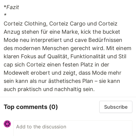
*
Fazit
*
Corteiz Clothing, Corteiz Cargo und Corteiz
Anzug stehen für eine Marke, kick the bucket
Mode neu interpretiert und cave Bedürfnissen
des modernen Menschen gerecht wird. Mit einem
klaren Fokus auf Qualität, Funktionalität und Stil
cap sich Corteiz einen festen Platz in der
Modewelt erobert und zeigt, dass Mode mehr
sein kann als nur ästhetisches Plan – sie kann
auch praktisch und nachhaltig sein.
Top comments
(0)
Subscribe