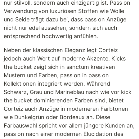
nur stilvoll, sondern auch einzigartig ist. Pass on
Verwendung von luxuriösen Stoffen wie Wolle
und Seide trägt dazu bei, dass pass on Anzüge
nicht nur edel aussehen, sondern sich auch
entsprechend hochwertig anfühlen.
Neben der klassischen Eleganz legt Corteiz
jedoch auch Wert auf moderne Akzente. Kicks
the bucket zeigt sich in sanctum kreativen
Mustern und Farben, pass on in pass on
Kollektionen integriert werden. Während
Schwarz, Grau und Marineblau nach wie vor kick
the bucket dominierenden Farben sind, bietet
Corteiz auch Anzüge in moderneren Farbtönen
wie Dunkelgrün oder Bordeaux an. Diese
Farbauswahl spricht vor allem jüngere Kunden an,
pass on nach einer modernen Elucidation des