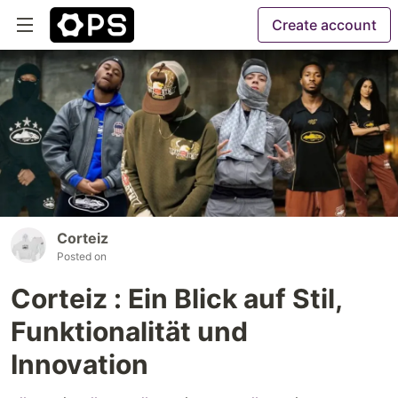
Create account
Corteiz
Posted on
Corteiz : Ein Blick auf Stil,
Funktionalität und
Innovation