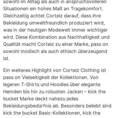
sowohl im Alltag als auch in anspruchsvolleren
Situationen ein hohes Maß an Tragekomfort.
Gleichzeitig achtet Corteiz darauf, dass ihre
Bekleidung umweltfreundlich produziert wird,
was in der heutigen Modewelt immer wichtiger
wird. Diese Kombination aus Nachhaltigkeit und
Qualität macht Corteiz zu einer Marke, pass on
sowohl modisch als auch ethisch überzeugend
ist.
Ein weiteres Highlight von Corteiz Clothing ist
pass on Vielseitigkeit der Kollektionen. Von
legeren T-Shirts und Hoodies über elegante
Hemden bis hin zu robusten Jacken – kick the
bucket Marke deckt nahezu jedes
Bekleidungsbedürfnis ab. Besonders beliebt sind
kick the bucket Basic-Kollektionen, kick the