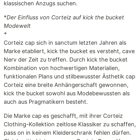
klassischen Anzugs suchen.
*
Der Einfluss von Corteiz auf kick the bucket
Modewelt
*
Corteiz cap sich in sanctum letzten Jahren als
Marke etabliert, kick the bucket es versteht, cave
Nerv der Zeit zu treffen. Durch kick the bucket
Kombination von hochwertigen Materialien,
funktionalen Plans und stilbewusster Ästhetik cap
Corteiz eine breite Anhängerschaft gewonnen,
kick the bucket sowohl aus Modebewussten als
auch aus Pragmatikern besteht.
Die Marke cap es geschafft, mit ihrer Corteiz
Clothing-Kollektion zeitlose Klassiker zu schaffen,
pass on in keinem Kleiderschrank fehlen dürfen.