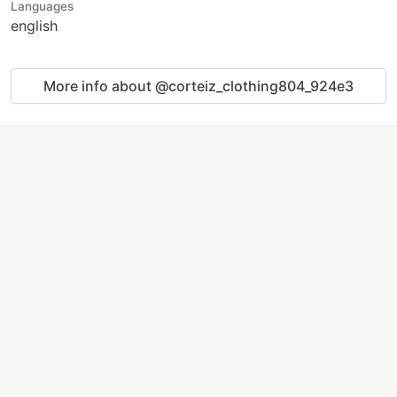
Languages
english
More info about @corteiz_clothing804_924e3