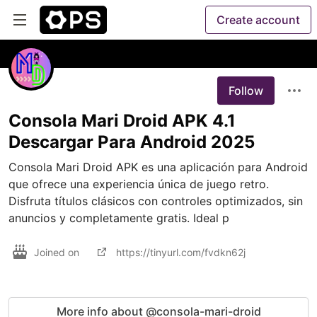
Create account
Follow
Consola Mari Droid APK 4.1
Descargar Para Android 2025
Consola Mari Droid APK es una aplicación para Android 
que ofrece una experiencia única de juego retro. 
Disfruta títulos clásicos con controles optimizados, sin 
anuncios y completamente gratis. Ideal p
Joined on
https://tinyurl.com/fvdkn62j
More info about @consola-mari-droid