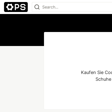
Kaufen Sie Coc
Schuhe 