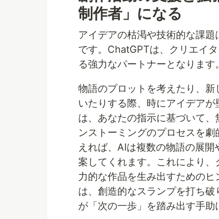
制作者」になる
アイデアの枯渇や技術的な課題
です。ChatGPTは、クリエ
る強力なパートナーとなります
物語のプロットを考えたり、新
いたりする際、時にアイデアが壁
は、あなたの指示に基づいて、
ンストーミングのプロセスを劇
えれば、AIは複数の物語の展
案してくれます。これにより、
力的な作品を生み出すためのヒン
は、創造的なスランプを打ち破
が「次の一歩」を踏み出す手助