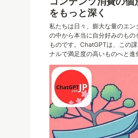
コンテンツ消費の個
をもっと深く
私たちは日々、膨大な量のエン
の中から本当に自分好みのもの
ものです。ChatGPTは、こ
ナルで満足度の高いものへと進