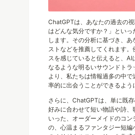
ChatGPTは、あなたの過去
はどんな気分ですか？」といっ
します。その分析に基づき、あ
ストなどを推薦してくれます。
スを感じていると伝えると、AI
なるような明るいサウンドトラ
より、私たちは情報過多の中で
率的に出会うことができるよう
さらに、ChatGPTは、単に
好みに合わせて短い物語や詩、
いった、オーダーメイドのコン
の、心温まるファンタジー短編