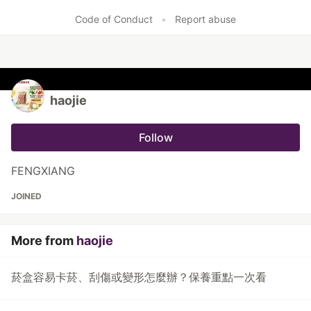
Code of Conduct
•
Report abuse
haojie
Follow
FENGXIANG
JOINED
More from
haojie
菸盒容易卡菸、刮傷或變形怎麼辦？保養重點一次看