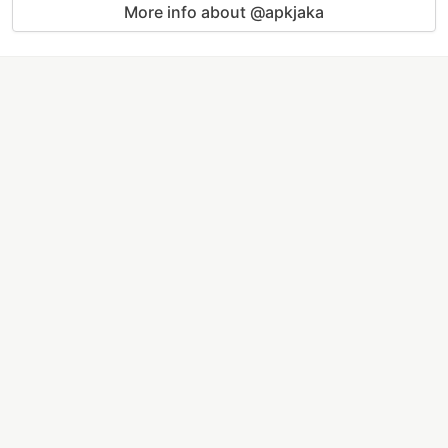
More info about @apkjaka