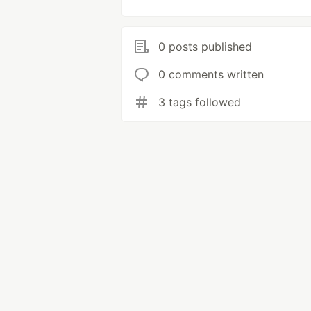
0 posts published
0 comments written
3 tags followed